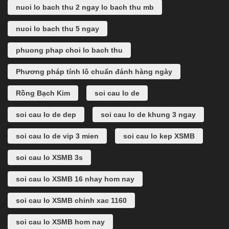
nuoi lo bach thu 2 ngay lo bach thu mb
nuoi lo bach thu 5 ngay
phuong phap choi lo bach thu
Phương pháp tính lô chuẩn đánh hàng ngày
Rồng Bạch Kim
soi cau lo de
soi cau lo de dep
soi cau lo de khung 3 ngay
soi cau lo de vip 3 mien
soi cau lo kep XSMB
soi cau lo XSMB 3s
soi cau lo XSMB 16 nhay hom nay
soi cau lo XSMB chinh xac 1160
soi cau lo XSMB hom nay