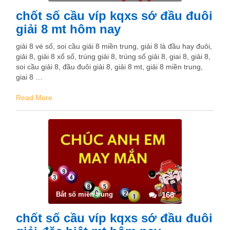
chốt số cầu víp kqxs sớ đầu đuôi
giải 8 mt hôm nay
giải 8 vé số, soi cầu giải 8 miền trung, giải 8 là đầu hay đuôi,
giải 8, giải 8 xổ số, trúng giải 8, trúng số giải 8, giai 8, giải 8,
soi cầu giải 8, đầu đuôi giải 8, giải 8 mt, giải 8 miền trung,
giai 8 …
Read More
Bắt số miền trung
166
chốt số cầu víp kqxs sớ đầu đuôi