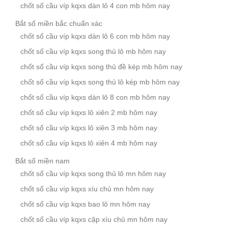
chốt số cầu víp kqxs dàn lô 4 con mb hôm nay
Bắt số miền bắc chuẩn xác
chốt số cầu víp kqxs dàn lô 6 con mb hôm nay
chốt số cầu víp kqxs song thủ lô mb hôm nay
chốt số cầu víp kqxs song thủ đề kép mb hôm nay
chốt số cầu víp kqxs song thủ lô kép mb hôm nay
chốt số cầu víp kqxs dàn lô 8 con mb hôm nay
chốt số cầu víp kqxs lô xiên 2 mb hôm nay
chốt số cầu víp kqxs lô xiên 3 mb hôm nay
chốt số cầu víp kqxs lô xiên 4 mb hôm nay
Bắt số miền nam
chốt số cầu víp kqxs song thủ lô mn hôm nay
chốt số cầu víp kqxs xíu chủ mn hôm nay
chốt số cầu víp kqxs bao lô mn hôm nay
chốt số cầu víp kqxs cặp xíu chủ mn hôm nay