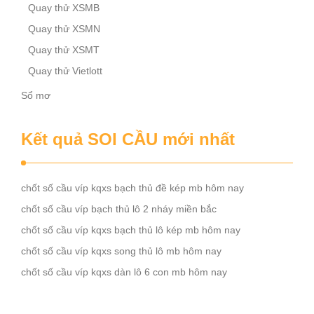
Quay thử XSMB
Quay thử XSMN
Quay thử XSMT
Quay thử Vietlott
Sổ mơ
Kết quả SOI CẦU mới nhất
chốt số cầu víp kqxs bạch thủ đề kép mb hôm nay
chốt số cầu víp bạch thủ lô 2 nháy miền bắc
chốt số cầu víp kqxs bạch thủ lô kép mb hôm nay
chốt số cầu víp kqxs song thủ lô mb hôm nay
chốt số cầu víp kqxs dàn lô 6 con mb hôm nay