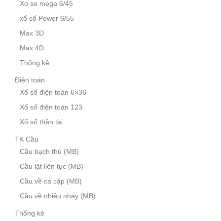
Xo so mega 6/45
xổ số Power 6/55
Max 3D
Max 4D
Thống kê
Điện toán
Xổ số điện toán 6×36
Xổ số điện toán 123
Xổ số thần tài
TK Cầu
Cầu bạch thủ (MB)
Cầu lật liên tục (MB)
Cầu về cả cặp (MB)
Cầu về nhiều nháy (MB)
Thống kê