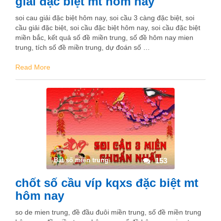
giải đặc biệt mt hôm nay
soi cau giải đặc biệt hôm nay, soi cầu 3 càng đặc biệt, soi
cầu giải đặc biệt, soi cầu đặc biệt hôm nay, soi cầu đặc biệt
miền bắc, kết quả số đề miền trung, số đề hôm nay mien
trung, tích số đề miền trung, dự đoán số …
Read More
Bắt số miền trung
153
chốt số cầu víp kqxs đặc biệt mt
hôm nay
so de mien trung, đề đầu đuôi miền trung, số đề miền trung