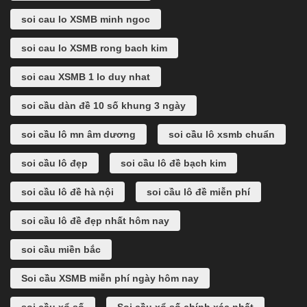
soi cau lo XSMB minh ngoc
soi cau lo XSMB rong bach kim
soi cau XSMB 1 lo duy nhat
soi cầu dàn đề 10 số khung 3 ngày
soi cầu lô mn âm dương
soi cầu lô xsmb chuẩn
soi cầu lô đẹp
soi cầu lô đề bạch kim
soi cầu lô đề hà nội
soi cầu lô đề miễn phí
soi cầu lô đề đẹp nhất hôm nay
soi cầu miền bắc
Soi cầu XSMB miễn phí ngày hôm nay