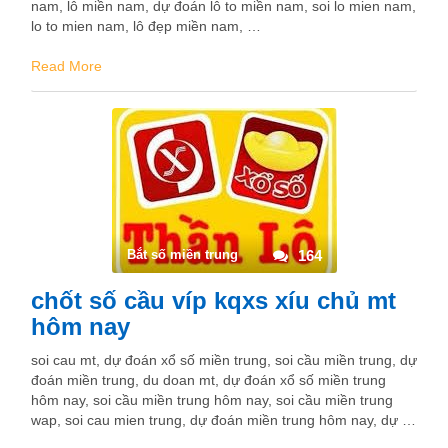
nam, lô miền nam, dự đoán lô to miền nam, soi lo mien nam,
lo to mien nam, lô đẹp miền nam, …
Read More
Bắt số miền trung
164
chốt số cầu víp kqxs xíu chủ mt
hôm nay
soi cau mt, dự đoán xổ số miền trung, soi cầu miền trung, dự
đoán miền trung, du doan mt, dự đoán xổ số miền trung
hôm nay, soi cầu miền trung hôm nay, soi cầu miền trung
wap, soi cau mien trung, dự đoán miền trung hôm nay, dự …