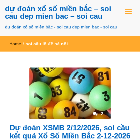
dự đoán xổ số miền bắc – soi
cau dep mien bac – soi cau
dự đoán xổ số miền bắc - soi cau dep mien bac - soi cau
Home
/
soi cầu lô đề hà nội
2
Dự đoán XSMB 2/12/2026, soi cầu
kết quả Xổ Số Miền Bắc 2-12-2026