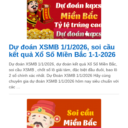
2
Dự đoán XSMB 1/1/2026, soi cầu
kết quả Xổ Số Miền Bắc 1-1-2026
Dự đoán XSMB 1/1/2026, dự đoán kết quả Xổ Số Miền Bắc,
soi cầu XSMB , chốt số lô giải tám, đặc biệt đầu đuôi, bao lô
2 số chính xác nhất. Dự Đoán XSMB 1/1/2026 Hãy cùng
chuyên gia dự đoán XSMB 1/1/2026 hôm nay siêu chuẩn với
các …