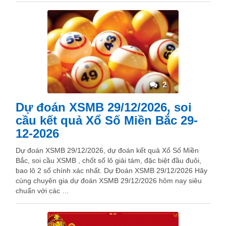
2
Dự đoán XSMB 29/12/2026, soi
cầu kết quả Xổ Số Miền Bắc 29-
12-2026
Dự đoán XSMB 29/12/2026, dự đoán kết quả Xổ Số Miền
Bắc, soi cầu XSMB , chốt số lô giải tám, đặc biệt đầu đuôi,
bao lô 2 số chính xác nhất. Dự Đoán XSMB 29/12/2026 Hãy
cùng chuyên gia dự đoán XSMB 29/12/2026 hôm nay siêu
chuẩn với các …