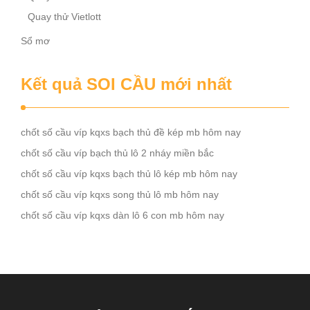
Quay thử Vietlott
Sổ mơ
Kết quả SOI CẦU mới nhất
chốt số cầu víp kqxs bạch thủ đề kép mb hôm nay
chốt số cầu víp bạch thủ lô 2 nháy miền bắc
chốt số cầu víp kqxs bạch thủ lô kép mb hôm nay
chốt số cầu víp kqxs song thủ lô mb hôm nay
chốt số cầu víp kqxs dàn lô 6 con mb hôm nay