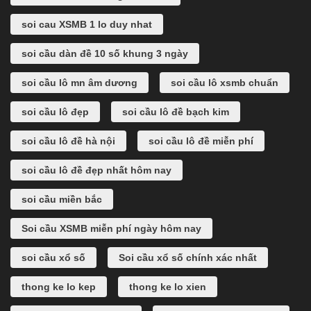
soi cau XSMB 1 lo duy nhat
soi cầu dàn đề 10 số khung 3 ngày
soi cầu lô mn âm dương
soi cầu lô xsmb chuẩn
soi cầu lô đẹp
soi cầu lô đề bạch kim
soi cầu lô đề hà nội
soi cầu lô đề miễn phí
soi cầu lô đề đẹp nhất hôm nay
soi cầu miền bắc
Soi cầu XSMB miễn phí ngày hôm nay
soi cầu xổ số
Soi cầu xổ số chính xác nhất
thong ke lo kep
thong ke lo xien