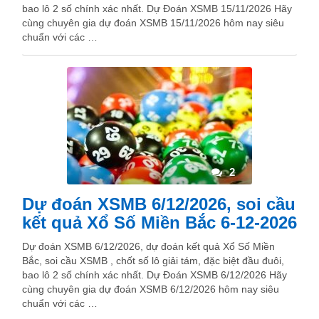
bao lô 2 số chính xác nhất. Dự Đoán XSMB 15/11/2026 Hãy
cùng chuyên gia dự đoán XSMB 15/11/2026 hôm nay siêu
chuẩn với các …
2
Dự đoán XSMB 6/12/2026, soi cầu
kết quả Xổ Số Miền Bắc 6-12-2026
Dự đoán XSMB 6/12/2026, dự đoán kết quả Xổ Số Miền
Bắc, soi cầu XSMB , chốt số lô giải tám, đặc biệt đầu đuôi,
bao lô 2 số chính xác nhất. Dự Đoán XSMB 6/12/2026 Hãy
cùng chuyên gia dự đoán XSMB 6/12/2026 hôm nay siêu
chuẩn với các …