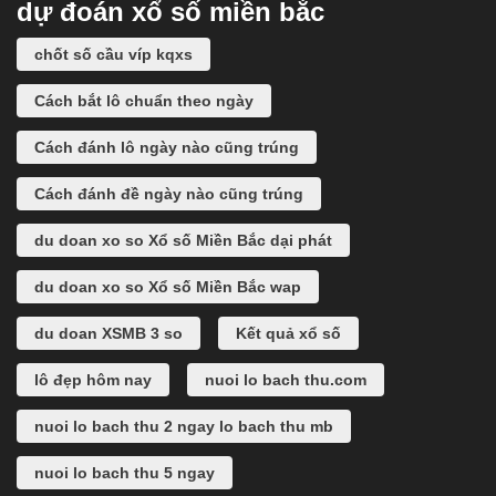
dự đoán xổ số miền bắc
chốt số cầu víp kqxs
Cách bắt lô chuẩn theo ngày
Cách đánh lô ngày nào cũng trúng
Cách đánh đề ngày nào cũng trúng
du doan xo so Xổ số Miền Bắc dại phát
du doan xo so Xổ số Miền Bắc wap
du doan XSMB 3 so
Kết quả xổ số
lô đẹp hôm nay
nuoi lo bach thu.com
nuoi lo bach thu 2 ngay lo bach thu mb
nuoi lo bach thu 5 ngay