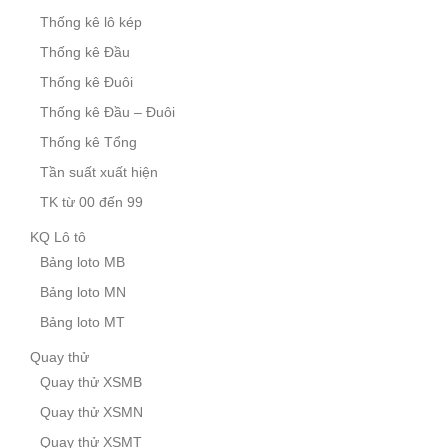
Thống kê lô kép
Thống kê Đầu
Thống kê Đuôi
Thống kê Đầu – Đuôi
Thống kê Tổng
Tần suất xuất hiện
TK từ 00 đến 99
KQ Lô tô
Bảng loto MB
Bảng loto MN
Bảng loto MT
Quay thử
Quay thử XSMB
Quay thử XSMN
Quay thử XSMT