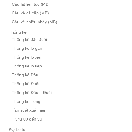
Cầu lật liên tục (MB)
Cầu về cả cặp (MB)
Cầu về nhiều nháy (MB)
Thống kê
Thống kê đầu đuôi
Thống kê lô gan
Thống kê lô xiên
Thống kê lô kép
Thống kê Đầu
Thống kê Đuôi
Thống kê Đầu – Đuôi
Thống kê Tổng
Tần suất xuất hiện
TK từ 00 đến 99
KQ Lô tô