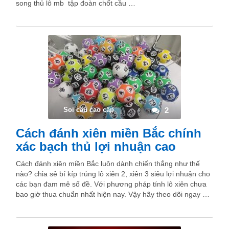
song thủ lô mb tập đoàn chốt cầu …
Soi cầu cao cấp
2
Cách đánh xiên miền Bắc chính
xác bạch thủ lợi nhuận cao
Cách đánh xiên miền Bắc luôn dành chiến thắng như thế
nào? chia sẻ bí kíp trúng lô xiên 2, xiên 3 siêu lợi nhuận cho
các bạn đam mê số đề. Với phương pháp tính lô xiên chưa
bao giờ thua chuẩn nhất hiện nay. Vậy hãy theo dõi ngay …