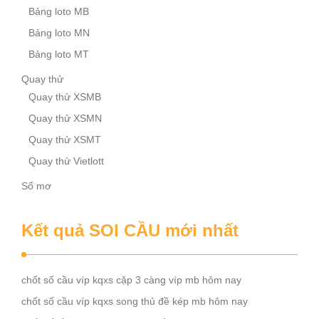
Bảng loto MB
Bảng loto MN
Bảng loto MT
Quay thử
Quay thử XSMB
Quay thử XSMN
Quay thử XSMT
Quay thử Vietlott
Sổ mơ
Kết quả SOI CẦU mới nhất
chốt số cầu víp kqxs cặp 3 càng víp mb hôm nay
chốt số cầu víp kqxs song thủ đề kép mb hôm nay