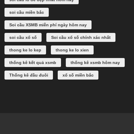
soi cầu miền bắc
Soi cầu XSMB miễn phí ngày hôm nay
soi cầu xổ số
Soi cầu xổ số chính xác nhất
thong ke lo kep
thong ke lo xien
thống kê kết quả xsmb
thống kê xsmb hôm nay
Thống kê đầu đuôi
xổ số miền bắc