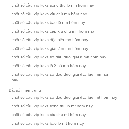
chốt số cầu víp kqxs song thủ lô mn hôm nay
chốt số cầu víp kqxs xíu chủ mn hôm nay
chốt số cầu víp kqxs bao lô mn hôm nay
chốt số cầu víp kqxs cặp xíu chủ mn hôm nay
chốt số cầu víp kqxs đặc biệt mn hôm nay
chốt số cầu víp kqxs giải tám mn hôm nay
chốt số cầu víp kqxs sớ đầu đuôi giải 8 mn hôm nay
chốt số cầu víp kqxs lô 3 số mn hôm nay
chốt số cầu víp kqxs sớ đầu đuôi giải đặc biệt mn hôm
nay
Bắt số miền trung
chốt số cầu víp kqxs sớ đầu đuôi giải đặc biệt mt hôm nay
chốt số cầu víp kqxs song thủ lô mt hôm nay
chốt số cầu víp kqxs xíu chủ mt hôm nay
chốt số cầu víp kqxs bao lô mt hôm nay