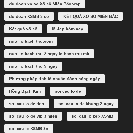
du doan xo so Xổ số Miền Bắc wap
du doan XSMB 3 so
KẾT QUẢ XỔ SỐ MIỀN BẮC
Kết quả xổ số
lô đẹp hôm nay
nuoi lo bach thu.com
nuoi lo bach thu 2 ngay lo bach thu mb
nuoi lo bach thu 5 ngay
Phương pháp tính lô chuẩn đánh hàng ngày
Rồng Bạch Kim
soi cau lo de
soi cau lo de dep
soi cau lo de khung 3 ngay
soi cau lo de vip 3 mien
soi cau lo kep XSMB
soi cau lo XSMB 3s