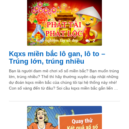
Kinh nghiệm lấy số đẹp
2
Kqxs miền bắc lô gan, lô to –
Trúng lớn, trúng nhiều
Bạn là người đam mê chơi xổ số miền bắc? Bạn muốn trúng
lớn, trúng nhiều? Thế thì hãy thường xuyên cập nhật những
dự đoán kqxs miền bắc của chúng tôi tại hệ thống này nhé!
Con số vàng đến từ đâu? Soi cầu kqxs miền bắc gắn liến …