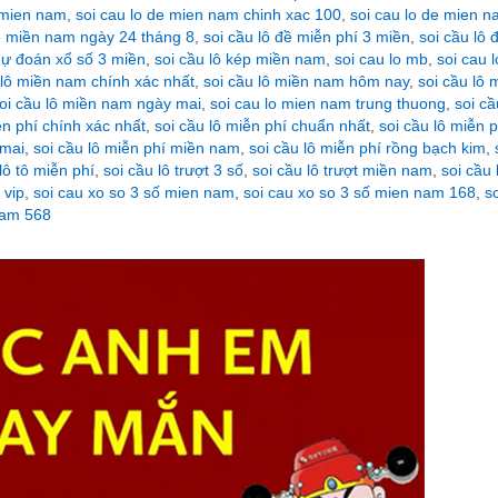
 mien nam
,
soi cau lo de mien nam chinh xac 100
,
soi cau lo de mien 
đề miền nam ngày 24 tháng 8
,
soi cầu lô đề miễn phí 3 miền
,
soi cầu lô 
 dự đoán xổ số 3 miền
,
soi cầu lô kép miền nam
,
soi cau lo mb
,
soi cau 
 lô miền nam chính xác nhất
,
soi cầu lô miền nam hôm nay
,
soi cầu lô 
oi cầu lô miền nam ngày mai
,
soi cau lo mien nam trung thuong
,
soi cầ
ễn phí chính xác nhất
,
soi cầu lô miễn phí chuẩn nhất
,
soi cầu lô miễn 
 mai
,
soi cầu lô miễn phí miền nam
,
soi cầu lô miễn phí rồng bạch kim
,
lô tô miễn phí
,
soi cầu lô trượt 3 số
,
soi cầu lô trượt miền nam
,
soi cầu 
 vip
,
soi cau xo so 3 số mien nam
,
soi cau xo so 3 số mien nam 168
,
s
nam 568