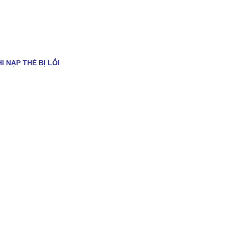
 NẠP THẺ BỊ LỖI