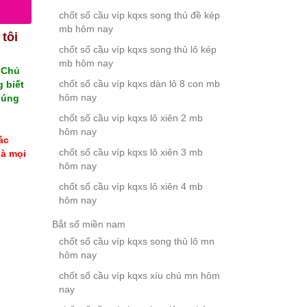
chốt số cầu víp kqxs song thủ đề kép
mb hôm nay
tôi
chốt số cầu víp kqxs song thủ lô kép
mb hôm nay
 Chủ
chốt số cầu víp kqxs dàn lô 8 con mb
 biết
hôm nay
húng
chốt số cầu víp kqxs lô xiên 2 mb
hôm nay
ác
chốt số cầu víp kqxs lô xiên 3 mb
là mọi
hôm nay
chốt số cầu víp kqxs lô xiên 4 mb
hôm nay
Bắt số miền nam
chốt số cầu víp kqxs song thủ lô mn
hôm nay
chốt số cầu víp kqxs xíu chủ mn hôm
nay