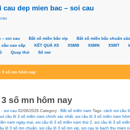
i cau dep mien bac – soi cau
 cau
 – soi cau
Bắt số miền bắc vip
Bắt số miền bắc chuẩn xá
i cầu cao cấp
KẾT QUẢ XS
XSMB
XSMN
XSMT
ô
Quay thử
Sổ mơ
lô 3 số mn hôm nay
ô 3 số mn hôm nay
- soi cau
02/06/2026
Category :
Bắt số miền nam
Tags:
cách soi cầu l
soi cầu lô 3 số miền nam chính xác nhất
,
soi cầu lô 3 số miền nam hôm
 miền nam ngày mai
,
soi cầu lô 3 số miền nam thứ 2
,
soi cầu lô 3 số mi
cầu lô 3 số mn chuẩn
,
soi cầu lô 3 số mn vip
,
soi cau lo bach thu mien 