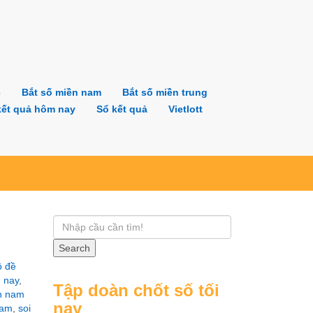
c
Bắt số miền nam
Bắt số miền trung
kết quả hôm nay
Sổ kết quả
Vietlott
Search
ô đề
 nay
,
Tập doàn chốt số tối
ền nam
nay
nam
,
soi