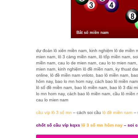
Bắt số miền nam
dự đoán lô xiên miền nam, kinh nghiệm lô de miền n
mien nam, lô 3 càng miền nam, lô tốp miền nam, soi
miền nam, cau lo de mien nam, cau lo to mien nam,
mien nam, kinh nghiệm lô đề miền nam, ky thuat da
online, lô đề miền nam vnloto, bao lô miền nam, ba
hôm nay, bao lo mn hom nay, cách bao lô miền nam,
lô số đề miền nam, bao lô miền nam, bao lô 3 đài 
lo mn hom nay, cách bao lô miền nam, cầu lô miền n
cau lo mien nam
cầu víp lô 3 số mn
– cách soi cầu
lô đề miền nam
– 
chốt số cầu víp kqxs
lô 3 số mn hôm nay
– soi c