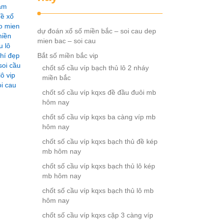
nam
đề xổ
lo mien
dự đoán xổ số miền bắc – soi cau dep
miền
mien bac – soi cau
u lô
phí đẹp
Bắt số miền bắc vip
soi cầu
chốt số cầu víp bạch thủ lô 2 nháy
lô vip
miền bắc
oi cau
chốt số cầu víp kqxs đề đầu đuôi mb
hôm nay
chốt số cầu víp kqxs ba càng víp mb
hôm nay
chốt số cầu víp kqxs bạch thủ đề kép
mb hôm nay
chốt số cầu víp kqxs bạch thủ lô kép
mb hôm nay
chốt số cầu víp kqxs bạch thủ lô mb
hôm nay
chốt số cầu víp kqxs cặp 3 càng víp