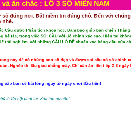
 và ăn chắc : LÔ 3 SỐ MIỀN NAM
 số đúng nơi. Đặt niềm tin đúng chỗ. Đến với chúng 
 nhé.
Các Cầu được Phân tích khoa học, Đảm bảo giúp bạn chiến Thắng
 bế tắc, trong việc SOI CẦU với độ chính xác cao. Hiện tại không
i để trải nghiêm, với những CẦU LÔ ĐỀ chuẩn xác hàng đầu của c
è trang này để có những con số đẹp và được soi cầu xổ số chính x
oàn. Nghèo thì lâu giàu chẳng mấy. Chỉ cần ăn liên tiếp 2-3 ngày 
g cấp bạn sẽ hài lòng ngay từ ngày chơi đầu tiên!
hủ lô.Cơ hội phát tài. Xóa tan nợ nần!