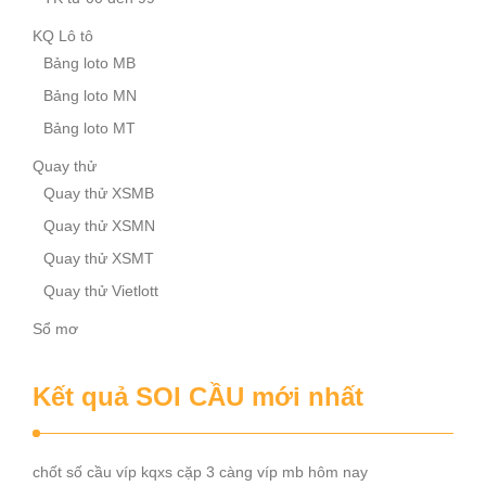
KQ Lô tô
Bảng loto MB
Bảng loto MN
Bảng loto MT
Quay thử
Quay thử XSMB
Quay thử XSMN
Quay thử XSMT
Quay thử Vietlott
Sổ mơ
Kết quả SOI CẦU mới nhất
chốt số cầu víp kqxs cặp 3 càng víp mb hôm nay