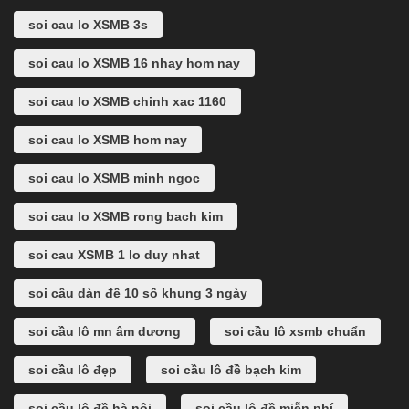
soi cau lo XSMB 3s
soi cau lo XSMB 16 nhay hom nay
soi cau lo XSMB chinh xac 1160
soi cau lo XSMB hom nay
soi cau lo XSMB minh ngoc
soi cau lo XSMB rong bach kim
soi cau XSMB 1 lo duy nhat
soi cầu dàn đề 10 số khung 3 ngày
soi cầu lô mn âm dương
soi cầu lô xsmb chuẩn
soi cầu lô đẹp
soi cầu lô đề bạch kim
soi cầu lô đề hà nội
soi cầu lô đề miễn phí