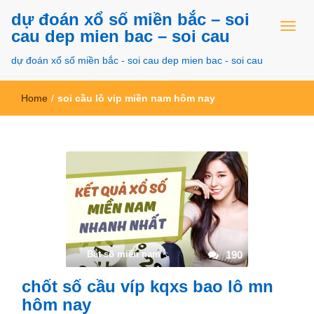
dự đoán xổ số miền bắc – soi
cau dep mien bac – soi cau
dự đoán xổ số miền bắc - soi cau dep mien bac - soi cau
Home
/
soi cầu lô vip miền nam hôm nay
Bắt số miền nam
190
chốt số cầu víp kqxs bao lô mn
hôm nay