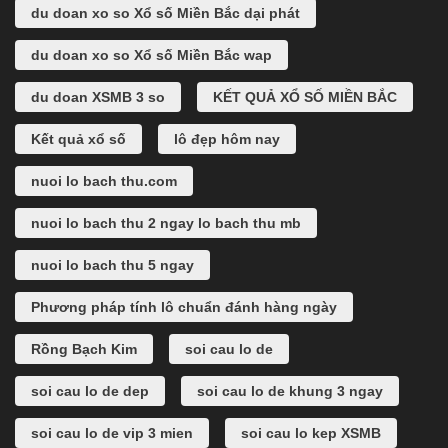
du doan xo so Xổ số Miền Bắc dại phát
du doan xo so Xổ số Miền Bắc wap
du doan XSMB 3 so
KẾT QUẢ XỔ SỐ MIỀN BẮC
Kết quả xổ số
lô đẹp hôm nay
nuoi lo bach thu.com
nuoi lo bach thu 2 ngay lo bach thu mb
nuoi lo bach thu 5 ngay
Phương pháp tính lô chuẩn đánh hàng ngày
Rồng Bạch Kim
soi cau lo de
soi cau lo de dep
soi cau lo de khung 3 ngay
soi cau lo de vip 3 mien
soi cau lo kep XSMB