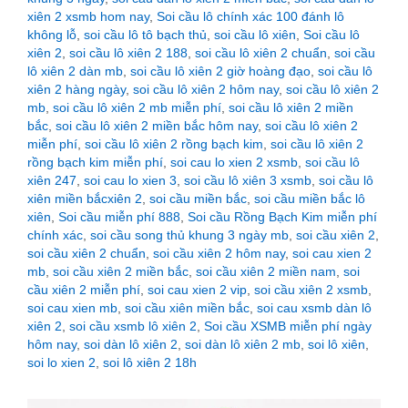
xiên 2 xsmb hom nay
,
Soi cầu lô chính xác 100 đánh lô
không lỗ
,
soi cầu lô tô bạch thủ
,
soi cầu lô xiên
,
Soi cầu lô
xiên 2
,
soi cầu lô xiên 2 188
,
soi cầu lô xiên 2 chuẩn
,
soi cầu
lô xiên 2 dàn mb
,
soi cầu lô xiên 2 giờ hoàng đạo
,
soi cầu lô
xiên 2 hàng ngày
,
soi cầu lô xiên 2 hôm nay
,
soi cầu lô xiên 2
mb
,
soi cầu lô xiên 2 mb miễn phí
,
soi cầu lô xiên 2 miền
bắc
,
soi cầu lô xiên 2 miền bắc hôm nay
,
soi cầu lô xiên 2
miễn phí
,
soi cầu lô xiên 2 rồng bạch kim
,
soi cầu lô xiên 2
rồng bạch kim miễn phí
,
soi cau lo xien 2 xsmb
,
soi cầu lô
xiên 247
,
soi cau lo xien 3
,
soi cầu lô xiên 3 xsmb
,
soi cầu lô
xiên miền bắcxiên 2
,
soi cầu miền bắc
,
soi cầu miền bắc lô
xiên
,
Soi cầu miễn phí 888
,
Soi cầu Rồng Bạch Kim miễn phí
chính xác
,
soi cầu song thủ khung 3 ngày mb
,
soi cầu xiên 2
,
soi cầu xiên 2 chuẩn
,
soi cầu xiên 2 hôm nay
,
soi cau xien 2
mb
,
soi cầu xiên 2 miền bắc
,
soi cầu xiên 2 miền nam
,
soi
cầu xiên 2 miễn phí
,
soi cau xien 2 vip
,
soi cầu xiên 2 xsmb
,
soi cau xien mb
,
soi cầu xiên miền bắc
,
soi cau xsmb dàn lô
xiên 2
,
soi cầu xsmb lô xiên 2
,
Soi cầu XSMB miễn phí ngày
hôm nay
,
soi dàn lô xiên 2
,
soi dàn lô xiên 2 mb
,
soi lô xiên
,
soi lo xien 2
,
soi lô xiên 2 18h