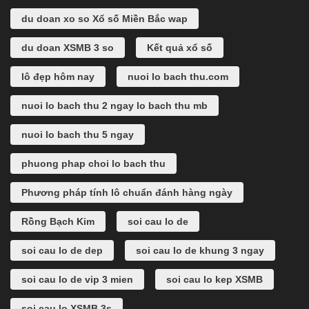
du doan xo so Xổ số Miền Bắc wap
du doan XSMB 3 so
Kết quả xổ số
lô đẹp hôm nay
nuoi lo bach thu.com
nuoi lo bach thu 2 ngay lo bach thu mb
nuoi lo bach thu 5 ngay
phuong phap choi lo bach thu
Phương pháp tính lô chuẩn đánh hàng ngày
Rồng Bạch Kim
soi cau lo de
soi cau lo de dep
soi cau lo de khung 3 ngay
soi cau lo de vip 3 mien
soi cau lo kep XSMB
soi cau lo XSMB 3s