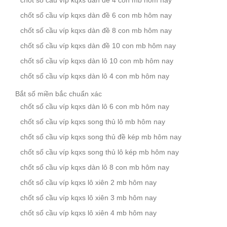
chốt số cầu víp kqxs dàn đề 4 con mb hôm nay
chốt số cầu víp kqxs dàn đề 6 con mb hôm nay
chốt số cầu víp kqxs dàn đề 8 con mb hôm nay
chốt số cầu víp kqxs dàn đề 10 con mb hôm nay
chốt số cầu víp kqxs dàn lô 10 con mb hôm nay
chốt số cầu víp kqxs dàn lô 4 con mb hôm nay
Bắt số miền bắc chuẩn xác
chốt số cầu víp kqxs dàn lô 6 con mb hôm nay
chốt số cầu víp kqxs song thủ lô mb hôm nay
chốt số cầu víp kqxs song thủ đề kép mb hôm nay
chốt số cầu víp kqxs song thủ lô kép mb hôm nay
chốt số cầu víp kqxs dàn lô 8 con mb hôm nay
chốt số cầu víp kqxs lô xiên 2 mb hôm nay
chốt số cầu víp kqxs lô xiên 3 mb hôm nay
chốt số cầu víp kqxs lô xiên 4 mb hôm nay