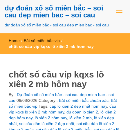
dự đoán xổ số miền bắc – soi
cau dep mien bac – soi cau
dự đoán xổ số miền bắc - soi cau dep mien bac - soi cau
Home
/
Bắt số miền bắc vip
/
chốt số cầu víp kqxs lô xiên 2 mb hôm nay
chốt số cầu víp kqxs lô
xiên 2 mb hôm nay
By :
Dự đoán xổ số miền bắc - soi cau dep mien bac - soi
cau
06/08/2026
Category :
Bắt số miền bắc chuẩn xác
,
Bắt
số miền bắc vip
Tags:
cặp lô xiên 2 đẹp nhất hôm nay
,
cầu
víp kqxs lô xiên 2 mb hôm nay
,
du doan lo xien 2
,
lô xiên 2
đẹp hôm nay
,
lô xiên 2 hôm nay
,
lô xiên 2 mb
,
lô xiên đẹp
nhất
,
soi cầu dàn lô xiên 2 đẹp nhất
,
soi cầu dàn lô xiên 2
khung 3 ngày
,
soi cầu dàn lô xiên 2 miền bắc
,
soi cau dàn lô