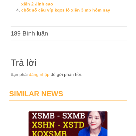
xiên 2 đỉnh cao
chốt số cầu víp kqxs lô xiên 3 mb hôm nay
189 Bình luận
Trả lời
Bạn phải
đăng nhập
để gửi phản hồi.
SIMILAR NEWS