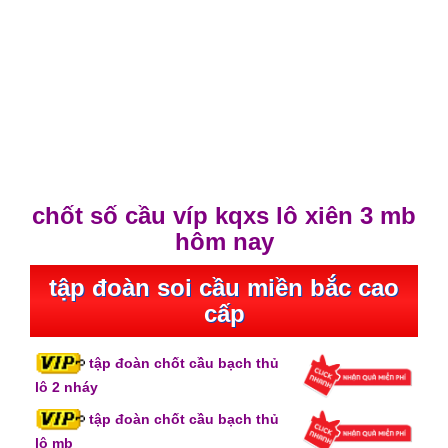
chốt số cầu víp kqxs lô xiên 3 mb
hôm nay
tập đoàn soi cầu miền bắc cao
cấp
tập đoàn chốt cầu bạch thủ
lô 2 nháy
tập đoàn chốt cầu bạch thủ
lô mb