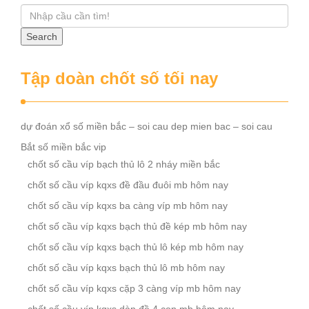
Search
Tập doàn chốt số tối nay
dự đoán xổ số miền bắc – soi cau dep mien bac – soi cau
Bắt số miền bắc vip
chốt số cầu víp bạch thủ lô 2 nháy miền bắc
chốt số cầu víp kqxs đề đầu đuôi mb hôm nay
chốt số cầu víp kqxs ba càng víp mb hôm nay
chốt số cầu víp kqxs bạch thủ đề kép mb hôm nay
chốt số cầu víp kqxs bạch thủ lô kép mb hôm nay
chốt số cầu víp kqxs bạch thủ lô mb hôm nay
chốt số cầu víp kqxs cặp 3 càng víp mb hôm nay