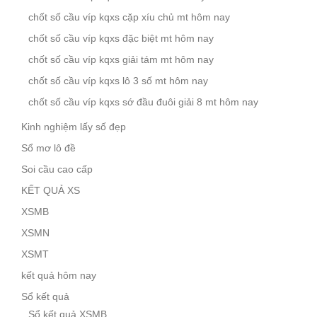
chốt số cầu víp kqxs cặp xíu chủ mt hôm nay
chốt số cầu víp kqxs đặc biệt mt hôm nay
chốt số cầu víp kqxs giải tám mt hôm nay
chốt số cầu víp kqxs lô 3 số mt hôm nay
chốt số cầu víp kqxs sớ đầu đuôi giải 8 mt hôm nay
Kinh nghiệm lấy số đẹp
Sổ mơ lô đề
Soi cầu cao cấp
KẾT QUẢ XS
XSMB
XSMN
XSMT
kết quả hôm nay
Sổ kết quả
Sổ kết quả XSMB