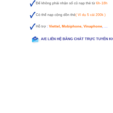
Để không phải nhận số cũ nạp thẻ từ
6h-18h
Có thể nạp cộng dồn thẻ
( Ví dụ 5 cái 200k )
Hỗ trợ
:
V
iettel, Mobiphone, Vinaphone
, …
A/E LIÊN HỆ BẰNG CHÁT TRỰC TUYẾN KHI