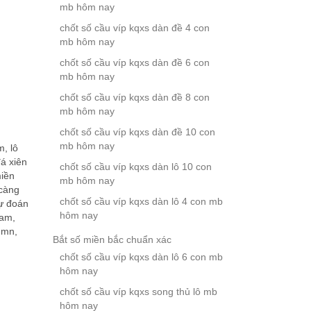
mb hôm nay
chốt số cầu víp kqxs dàn đề 4 con
mb hôm nay
chốt số cầu víp kqxs dàn đề 6 con
mb hôm nay
chốt số cầu víp kqxs dàn đề 8 con
mb hôm nay
chốt số cầu víp kqxs dàn đề 10 con
mb hôm nay
, lô
á xiên
chốt số cầu víp kqxs dàn lô 10 con
miền
mb hôm nay
 càng
chốt số cầu víp kqxs dàn lô 4 con mb
dự đoán
hôm nay
nam,
 mn,
Bắt số miền bắc chuẩn xác
chốt số cầu víp kqxs dàn lô 6 con mb
hôm nay
chốt số cầu víp kqxs song thủ lô mb
hôm nay