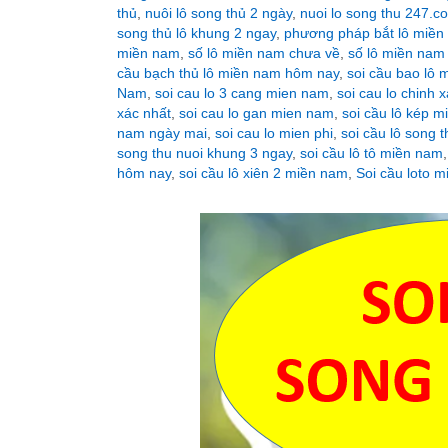
thủ
,
nuôi lô song thủ 2 ngày
,
nuoi lo song thu 247.c
song thủ lô khung 2 ngay
,
phương pháp bắt lô miền
miền nam
,
số lô miền nam chưa về
,
số lô miền nam
cầu bạch thủ lô miền nam hôm nay
,
soi cầu bao lô
Nam
,
soi cau lo 3 cang mien nam
,
soi cau lo chinh 
xác nhất
,
soi cau lo gan mien nam
,
soi cầu lô kép 
nam ngày mai
,
soi cau lo mien phi
,
soi cầu lô song t
song thu nuoi khung 3 ngay
,
soi cầu lô tô miền nam
hôm nay
,
soi cầu lô xiên 2 miền nam
,
Soi cầu loto 