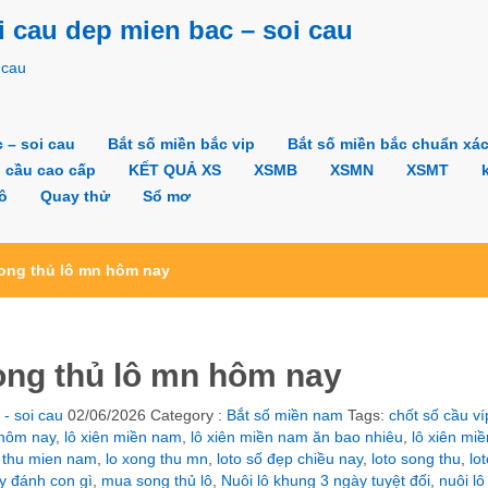
i cau dep mien bac – soi cau
 cau
 – soi cau
Bắt số miền bắc vip
Bắt số miền bắc chuẩn xá
i cầu cao cấp
KẾT QUẢ XS
XSMB
XSMN
XSMT
ô
Quay thử
Sổ mơ
song thủ lô mn hôm nay
ong thủ lô mn hôm nay
- soi cau
02/06/2026
Category :
Bắt số miền nam
Tags:
chốt số cầu ví
 hôm nay
,
lô xiên miền nam
,
lô xiên miền nam ăn bao nhiêu
,
lô xiên mi
 thu mien nam
,
lo xong thu mn
,
loto số đẹp chiều nay
,
loto song thu
,
lo
y đánh con gì
,
mua song thủ lô
,
Nuôi lô khung 3 ngày tuyệt đối
,
nuôi lô