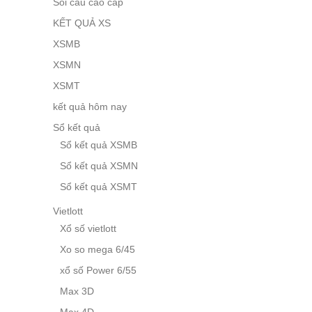
Soi cầu cao cấp
KẾT QUẢ XS
XSMB
XSMN
XSMT
kết quả hôm nay
Sổ kết quả
Sổ kết quả XSMB
Sổ kết quả XSMN
Sổ kết quả XSMT
Vietlott
Xổ số vietlott
Xo so mega 6/45
xổ số Power 6/55
Max 3D