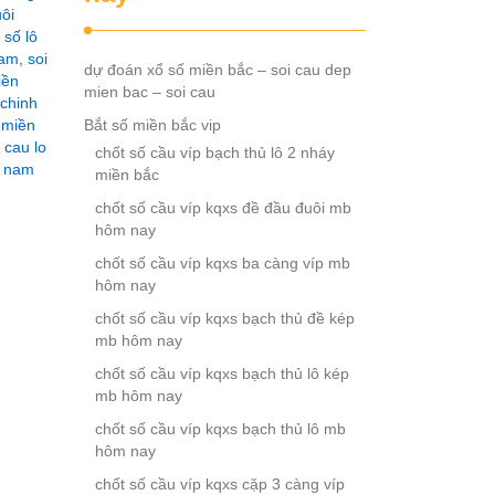
ôi
,
số lô
nam
,
soi
dự đoán xổ số miền bắc – soi cau dep
iền
mien bac – soi cau
 chinh
ô miền
Bắt số miền bắc vip
 cau lo
chốt số cầu víp bạch thủ lô 2 nháy
n nam
miền bắc
chốt số cầu víp kqxs đề đầu đuôi mb
hôm nay
chốt số cầu víp kqxs ba càng víp mb
hôm nay
chốt số cầu víp kqxs bạch thủ đề kép
mb hôm nay
chốt số cầu víp kqxs bạch thủ lô kép
mb hôm nay
chốt số cầu víp kqxs bạch thủ lô mb
hôm nay
chốt số cầu víp kqxs cặp 3 càng víp