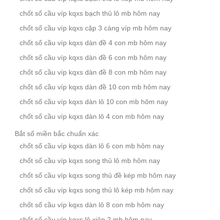
chốt số cầu víp kqxs bạch thủ lô mb hôm nay
chốt số cầu víp kqxs cặp 3 càng víp mb hôm nay
chốt số cầu víp kqxs dàn đề 4 con mb hôm nay
chốt số cầu víp kqxs dàn đề 6 con mb hôm nay
chốt số cầu víp kqxs dàn đề 8 con mb hôm nay
chốt số cầu víp kqxs dàn đề 10 con mb hôm nay
chốt số cầu víp kqxs dàn lô 10 con mb hôm nay
chốt số cầu víp kqxs dàn lô 4 con mb hôm nay
Bắt số miền bắc chuẩn xác
chốt số cầu víp kqxs dàn lô 6 con mb hôm nay
chốt số cầu víp kqxs song thủ lô mb hôm nay
chốt số cầu víp kqxs song thủ đề kép mb hôm nay
chốt số cầu víp kqxs song thủ lô kép mb hôm nay
chốt số cầu víp kqxs dàn lô 8 con mb hôm nay
chốt số cầu víp kqxs lô xiên 2 mb hôm nay