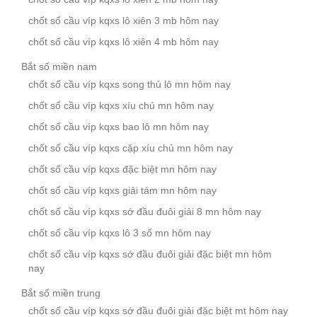
chốt số cầu víp kqxs lô xiên 3 mb hôm nay
chốt số cầu víp kqxs lô xiên 4 mb hôm nay
Bắt số miền nam
chốt số cầu víp kqxs song thủ lô mn hôm nay
chốt số cầu víp kqxs xíu chủ mn hôm nay
chốt số cầu víp kqxs bao lô mn hôm nay
chốt số cầu víp kqxs cặp xíu chủ mn hôm nay
chốt số cầu víp kqxs đặc biệt mn hôm nay
chốt số cầu víp kqxs giải tám mn hôm nay
chốt số cầu víp kqxs sớ đầu đuôi giải 8 mn hôm nay
chốt số cầu víp kqxs lô 3 số mn hôm nay
chốt số cầu víp kqxs sớ đầu đuôi giải đặc biệt mn hôm
nay
Bắt số miền trung
chốt số cầu víp kqxs sớ đầu đuôi giải đặc biệt mt hôm nay