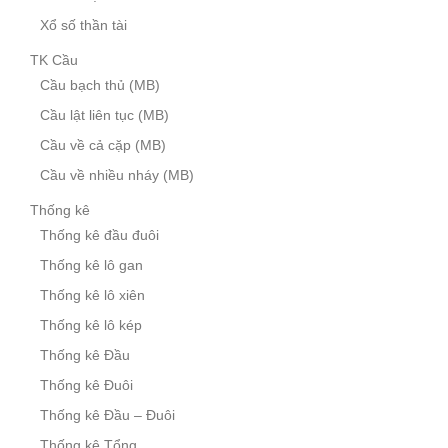
Xổ số thần tài
TK Cầu
Cầu bạch thủ (MB)
Cầu lật liên tục (MB)
Cầu về cả cặp (MB)
Cầu về nhiều nháy (MB)
Thống kê
Thống kê đầu đuôi
Thống kê lô gan
Thống kê lô xiên
Thống kê lô kép
Thống kê Đầu
Thống kê Đuôi
Thống kê Đầu – Đuôi
Thống kê Tổng