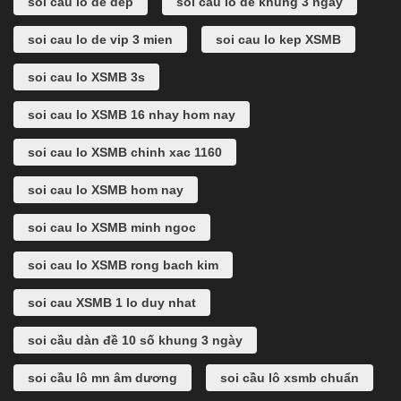
soi cau lo de dep
soi cau lo de khung 3 ngay
soi cau lo de vip 3 mien
soi cau lo kep XSMB
soi cau lo XSMB 3s
soi cau lo XSMB 16 nhay hom nay
soi cau lo XSMB chinh xac 1160
soi cau lo XSMB hom nay
soi cau lo XSMB minh ngoc
soi cau lo XSMB rong bach kim
soi cau XSMB 1 lo duy nhat
soi cầu dàn đề 10 số khung 3 ngày
soi cầu lô mn âm dương
soi cầu lô xsmb chuẩn