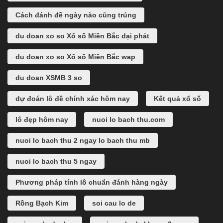
Cách đánh đề ngày nào cũng trúng
du doan xo so Xổ số Miền Bắc dại phát
du doan xo so Xổ số Miền Bắc wap
du doan XSMB 3 so
dự đoán lô đề chính xác hôm nay
Kết quả xổ số
lô đẹp hôm nay
nuoi lo bach thu.com
nuoi lo bach thu 2 ngay lo bach thu mb
nuoi lo bach thu 5 ngay
Phương pháp tính lô chuẩn đánh hàng ngày
Rồng Bạch Kim
soi cau lo de