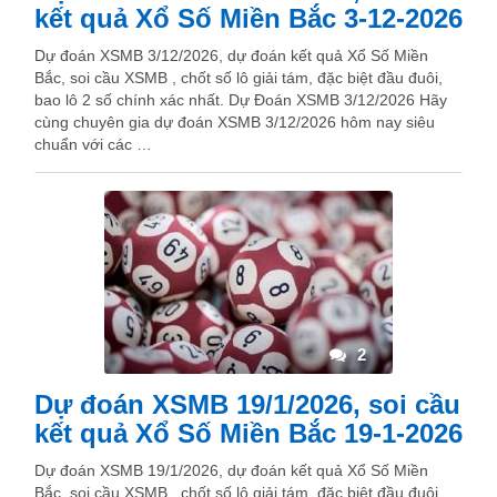
kết quả Xổ Số Miền Bắc 3-12-2026
Dự đoán XSMB 3/12/2026, dự đoán kết quả Xổ Số Miền
Bắc, soi cầu XSMB , chốt số lô giải tám, đặc biệt đầu đuôi,
bao lô 2 số chính xác nhất. Dự Đoán XSMB 3/12/2026 Hãy
cùng chuyên gia dự đoán XSMB 3/12/2026 hôm nay siêu
chuẩn với các …
2
Dự đoán XSMB 19/1/2026, soi cầu
kết quả Xổ Số Miền Bắc 19-1-2026
Dự đoán XSMB 19/1/2026, dự đoán kết quả Xổ Số Miền
Bắc, soi cầu XSMB , chốt số lô giải tám, đặc biệt đầu đuôi,