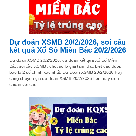
2
Dự đoán XSMB 20/2/2026, soi cầu
kết quả Xổ Số Miền Bắc 20/2/2026
Dự đoán XSMB 20/2/2026, dự đoán kết quả Xổ Số Miền
Bắc, soi cầu XSMB , chốt số lô giải tám, đặc biệt đầu đuôi,
bao lô 2 số chính xác nhất. Dự Đoán XSMB 20/2/2026 Hãy
cùng chuyên gia dự đoán XSMB 20/2/2026 hôm nay siêu
chuẩn với các …