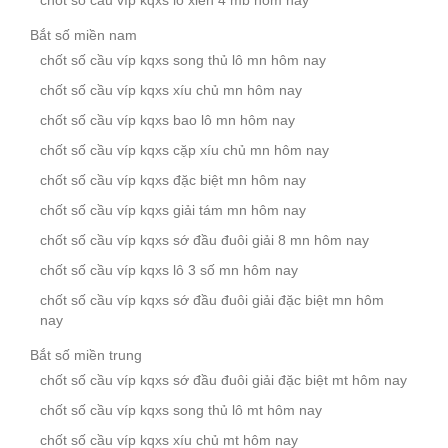
chốt số cầu víp kqxs lô xiên 4 mb hôm nay
Bắt số miền nam
chốt số cầu víp kqxs song thủ lô mn hôm nay
chốt số cầu víp kqxs xíu chủ mn hôm nay
chốt số cầu víp kqxs bao lô mn hôm nay
chốt số cầu víp kqxs cặp xíu chủ mn hôm nay
chốt số cầu víp kqxs đặc biệt mn hôm nay
chốt số cầu víp kqxs giải tám mn hôm nay
chốt số cầu víp kqxs sớ đầu đuôi giải 8 mn hôm nay
chốt số cầu víp kqxs lô 3 số mn hôm nay
chốt số cầu víp kqxs sớ đầu đuôi giải đặc biệt mn hôm
nay
Bắt số miền trung
chốt số cầu víp kqxs sớ đầu đuôi giải đặc biệt mt hôm nay
chốt số cầu víp kqxs song thủ lô mt hôm nay
chốt số cầu víp kqxs xíu chủ mt hôm nay