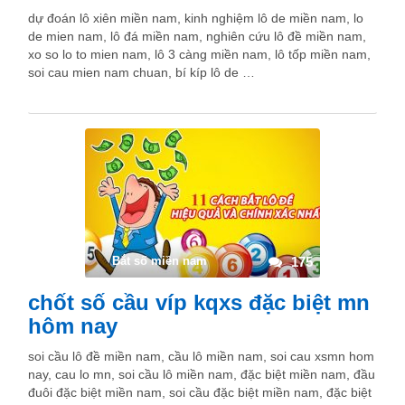
dự đoán lô xiên miền nam, kinh nghiệm lô de miền nam, lo
de mien nam, lô đá miền nam, nghiên cứu lô đề miền nam,
xo so lo to mien nam, lô 3 càng miền nam, lô tốp miền nam,
soi cau mien nam chuan, bí kíp lô de …
Bắt số miền nam
175
chốt số cầu víp kqxs đặc biệt mn
hôm nay
soi cầu lô đề miền nam, cầu lô miền nam, soi cau xsmn hom
nay, cau lo mn, soi cầu lô miền nam, đặc biệt miền nam, đầu
đuôi đặc biệt miền nam, soi cầu đặc biệt miền nam, đặc biệt