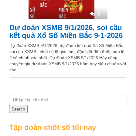
2
Dự đoán XSMB 9/1/2026, soi cầu
kết quả Xổ Số Miền Bắc 9-1-2026
Dự đoán XSMB 9/1/2026, dự đoán kết quả Xổ Số Miền Bắc,
soi cầu XSMB , chốt số lô giải tám, đặc biệt đầu đuôi, bao lô
2 số chính xác nhất. Dự Đoán XSMB 9/1/2026 Hãy cùng
chuyên gia dự đoán XSMB 9/1/2026 hôm nay siêu chuẩn với
các …
Search
Tập doàn chốt số tối nay