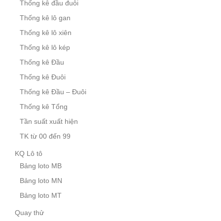
Thống kê đầu đuôi
Thống kê lô gan
Thống kê lô xiên
Thống kê lô kép
Thống kê Đầu
Thống kê Đuôi
Thống kê Đầu – Đuôi
Thống kê Tổng
Tần suất xuất hiện
TK từ 00 đến 99
KQ Lô tô
Bảng loto MB
Bảng loto MN
Bảng loto MT
Quay thử