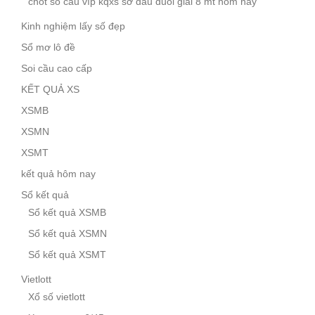
chốt số cầu víp kqxs sớ đầu đuôi giải 8 mt hôm nay
Kinh nghiệm lấy số đẹp
Sổ mơ lô đề
Soi cầu cao cấp
KẾT QUẢ XS
XSMB
XSMN
XSMT
kết quả hôm nay
Sổ kết quả
Sổ kết quả XSMB
Sổ kết quả XSMN
Sổ kết quả XSMT
Vietlott
Xổ số vietlott