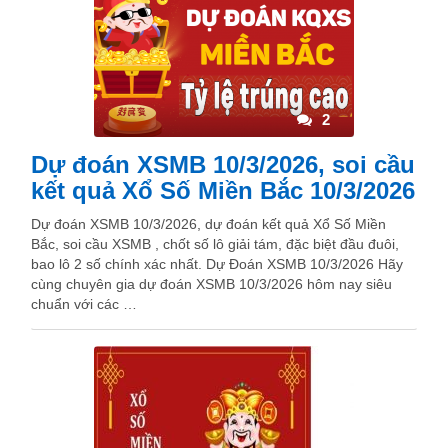
2
Dự đoán XSMB 10/3/2026, soi cầu
kết quả Xổ Số Miền Bắc 10/3/2026
Dự đoán XSMB 10/3/2026, dự đoán kết quả Xổ Số Miền
Bắc, soi cầu XSMB , chốt số lô giải tám, đặc biệt đầu đuôi,
bao lô 2 số chính xác nhất. Dự Đoán XSMB 10/3/2026 Hãy
cùng chuyên gia dự đoán XSMB 10/3/2026 hôm nay siêu
chuẩn với các …