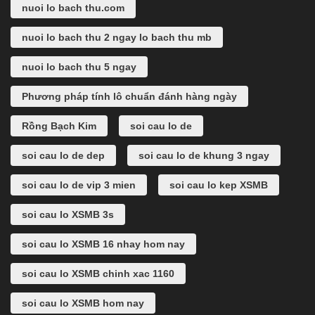
nuoi lo bach thu.com
nuoi lo bach thu 2 ngay lo bach thu mb
nuoi lo bach thu 5 ngay
Phương pháp tính lô chuẩn đánh hàng ngày
Rồng Bạch Kim
soi cau lo de
soi cau lo de dep
soi cau lo de khung 3 ngay
soi cau lo de vip 3 mien
soi cau lo kep XSMB
soi cau lo XSMB 3s
soi cau lo XSMB 16 nhay hom nay
soi cau lo XSMB chinh xac 1160
soi cau lo XSMB hom nay