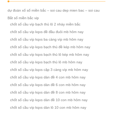
dự đoán xổ số miền bắc – soi cau dep mien bac – soi cau
Bắt số miền bắc vip
chốt số cầu víp bạch thủ lô 2 nháy miền bắc
chốt số cầu víp kqxs đề đầu đuôi mb hôm nay
chốt số cầu víp kqxs ba càng víp mb hôm nay
chốt số cầu víp kqxs bạch thủ đề kép mb hôm nay
chốt số cầu víp kqxs bạch thủ lô kép mb hôm nay
chốt số cầu víp kqxs bạch thủ lô mb hôm nay
chốt số cầu víp kqxs cặp 3 càng víp mb hôm nay
chốt số cầu víp kqxs dàn đề 4 con mb hôm nay
chốt số cầu víp kqxs dàn đề 6 con mb hôm nay
chốt số cầu víp kqxs dàn đề 8 con mb hôm nay
chốt số cầu víp kqxs dàn đề 10 con mb hôm nay
chốt số cầu víp kqxs dàn lô 10 con mb hôm nay