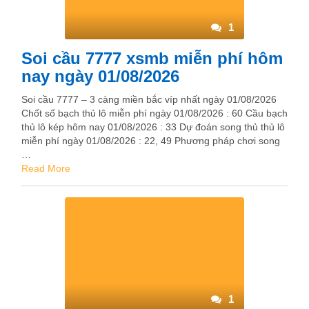
1
Soi cầu 7777 xsmb miễn phí hôm
nay ngày 01/08/2026
Soi cầu 7777 – 3 càng miền bắc víp nhất ngày 01/08/2026
Chốt số bạch thủ lô miễn phí ngày 01/08/2026 : 60 Cầu bạch
thủ lô kép hôm nay 01/08/2026 : 33 Dự đoán song thủ thủ lô
miễn phí ngày 01/08/2026 : 22, 49 Phương pháp chơi song
…
Read More
1