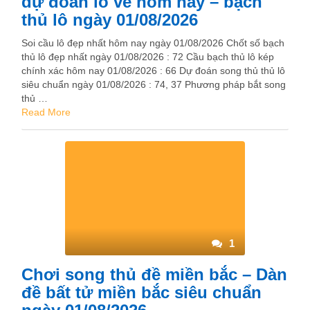
dự đoán lô về hôm nay – bạch
thủ lô ngày 01/08/2026
Soi cầu lô đẹp nhất hôm nay ngày 01/08/2026 Chốt số bạch
thủ lô đẹp nhất ngày 01/08/2026 : 72 Cầu bạch thủ lô kép
chính xác hôm nay 01/08/2026 : 66 Dự đoán song thủ thủ lô
siêu chuẩn ngày 01/08/2026 : 74, 37 Phương pháp bắt song
thủ …
Read More
1
Chơi song thủ đề miền bắc – Dàn
đề bất tử miền bắc siêu chuẩn