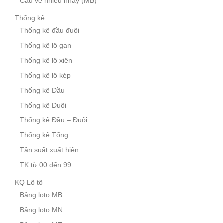
Cầu về nhiều nháy (MB)
Thống kê
Thống kê đầu đuôi
Thống kê lô gan
Thống kê lô xiên
Thống kê lô kép
Thống kê Đầu
Thống kê Đuôi
Thống kê Đầu – Đuôi
Thống kê Tổng
Tần suất xuất hiện
TK từ 00 đến 99
KQ Lô tô
Bảng loto MB
Bảng loto MN