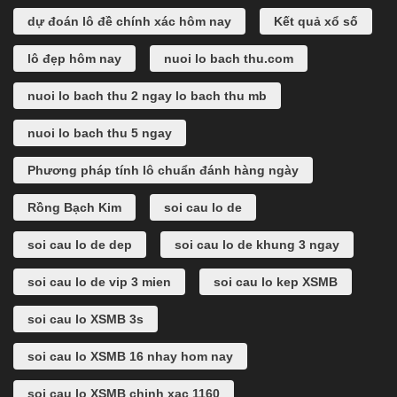
dự đoán lô đề chính xác hôm nay
Kết quả xổ số
lô đẹp hôm nay
nuoi lo bach thu.com
nuoi lo bach thu 2 ngay lo bach thu mb
nuoi lo bach thu 5 ngay
Phương pháp tính lô chuẩn đánh hàng ngày
Rồng Bạch Kim
soi cau lo de
soi cau lo de dep
soi cau lo de khung 3 ngay
soi cau lo de vip 3 mien
soi cau lo kep XSMB
soi cau lo XSMB 3s
soi cau lo XSMB 16 nhay hom nay
soi cau lo XSMB chinh xac 1160