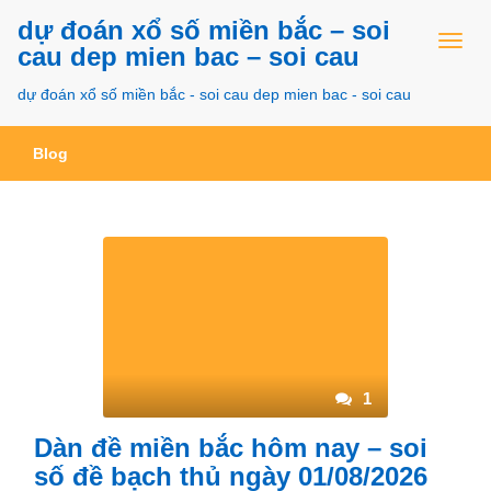
dự đoán xổ số miền bắc – soi
cau dep mien bac – soi cau
dự đoán xổ số miền bắc - soi cau dep mien bac - soi cau
Blog
1
Dàn đề miền bắc hôm nay – soi
số đề bạch thủ ngày 01/08/2026