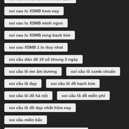
soi cau lo XSMB hom nay
soi cau lo XSMB minh ngoc
soi cau lo XSMB rong bach kim
soi cau XSMB 1 lo duy nhat
soi cầu dàn đề 10 số khung 3 ngày
soi cầu lô mn âm dương
soi cầu lô xsmb chuẩn
soi cầu lô đẹp
soi cầu lô đề bạch kim
soi cầu lô đề hà nội
soi cầu lô đề miễn phí
soi cầu lô đề đẹp nhất hôm nay
soi cầu miền bắc