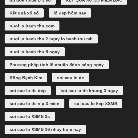
du doan XSMB 3 so
KẾT QUẢ XỔ SỐ MIỀN BẮC
Kết quả xổ số
lô đẹp hôm nay
nuoi lo bach thu.com
nuoi lo bach thu 2 ngay lo bach thu mb
nuoi lo bach thu 5 ngay
Phương pháp tính lô chuẩn đánh hàng ngày
Rồng Bạch Kim
soi cau lo de
soi cau lo de dep
soi cau lo de khung 3 ngay
soi cau lo de vip 3 mien
soi cau lo kep XSMB
soi cau lo XSMB 3s
soi cau lo XSMB 16 nhay hom nay