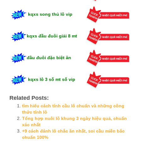
kqxs song thủ lô vip
kqxs đầu đuôi giải 8 mt
đầu đuôi đặc biệt ăn
kqxs lô 3 số mt số vip
Related Posts:
tìm hiểu cách tính cầu lô chuẩn và những công
thức tính lô
Tổng hợp nuôi lô khung 3 ngày hiệu quả, chuẩn
xác nhất
+9 cách đánh lô chắc ăn nhất, soi cầu miền bắc
chuẩn 100%