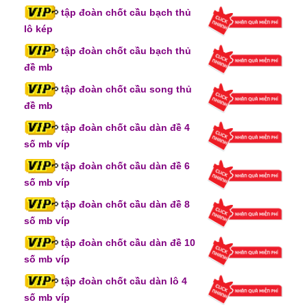
tập đoàn chốt cầu bạch thủ
lô kép
tập đoàn chốt cầu bạch thủ
đề mb
tập đoàn chốt cầu song thủ
đề mb
tập đoàn chốt cầu dàn đề 4
số mb víp
tập đoàn chốt cầu dàn đề 6
số mb víp
tập đoàn chốt cầu dàn đề 8
số mb víp
tập đoàn chốt cầu dàn đề 10
số mb víp
tập đoàn chốt cầu dàn lô 4
số mb víp