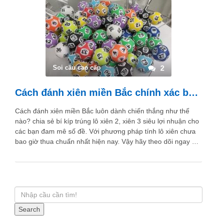
Soi cầu cao cấp
2
Cách đánh xiên miền Bắc chính xác bạch thủ lợi nhuận cao
Cách đánh xiên miền Bắc luôn dành chiến thắng như thế
nào? chia sẻ bí kíp trúng lô xiên 2, xiên 3 siêu lợi nhuận cho
các bạn đam mê số đề. Với phương pháp tính lô xiên chưa
bao giờ thua chuẩn nhất hiện nay. Vậy hãy theo dõi ngay …
Search