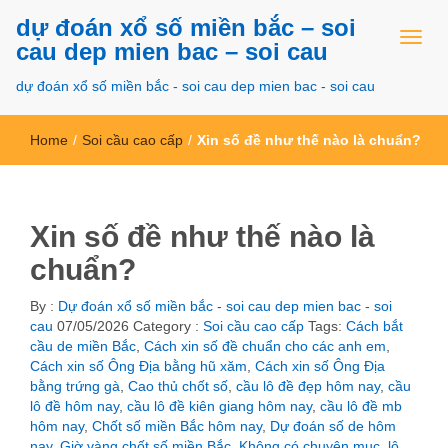
dự đoán xổ số miền bắc – soi
cau dep mien bac – soi cau
dự đoán xổ số miền bắc - soi cau dep mien bac - soi cau
Home
/
Soi cầu cao cấp
/
Xin số đề như thế nào là chuẩn?
Xin số đề như thế nào là
chuẩn?
By :
Dự đoán xổ số miền bắc - soi cau dep mien bac - soi
cau
07/05/2026
Category :
Soi cầu cao cấp
Tags:
Cách bắt
cầu de miền Bắc
,
Cách xin số đề chuẩn cho các anh em
,
Cách xin số Ông Địa bằng hũ xăm
,
Cách xin số Ông Địa
bằng trứng gà
,
Cao thủ chốt số
,
cầu lô đề đẹp hôm nay
,
cầu
lô đề hôm nay
,
cầu lô đề kiên giang hôm nay
,
cầu lô đề mb
hôm nay
,
Chốt số miền Bắc hôm nay
,
Dự đoán số de hôm
nay
,
Giờ vàng chốt số miền Bắc
,
Không có chuyên mục
,
lô