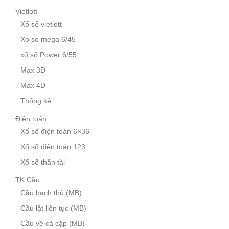
Vietlott
Xổ số vietlott
Xo so mega 6/45
xổ số Power 6/55
Max 3D
Max 4D
Thống kê
Điện toán
Xổ số điện toán 6×36
Xổ số điện toán 123
Xổ số thần tài
TK Cầu
Cầu bạch thủ (MB)
Cầu lật liên tục (MB)
Cầu về cả cặp (MB)