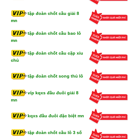
tập đoàn chốt cầu giải 8
mn
tập đoàn chốt cầu bao lô
mn
tập đoàn chốt cầu cặp xỉu
chủ
tập đoàn chốt song thủ lô
víp kqxs đầu đuôi giải 8
mn
kqxs đầu đuôi đặc biệt mn
tập đoàn chốt cầu lô 3 số