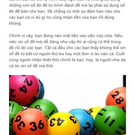
những con số đó để tự mình đánh đề mà lại phải sử dụng số
đó để bán cho bạn. Sẽ chẳng có một sự đảm bảo nào cho
các bạn cả vì dù gì họ cũng nhận tiền của bạn rồi đúng
không.
Chính vì vậy, bạn đừng nên mất tiền vào việc này nữa. Nếu
việc xin số đề mà dễ dàng như vậy thì ai cũng có thể trúng
đề rồi đó các bạn. Tất cả đều cho các bạn thấy không thể xin
số đề từ bất cứ người thứ ba hay một đơn vị ảo nào cả. Cuối
cùng người nhận thiệt thòi chính là bạn, hay là người nhẹ dạ
cả tin xin số đề mà thôi.