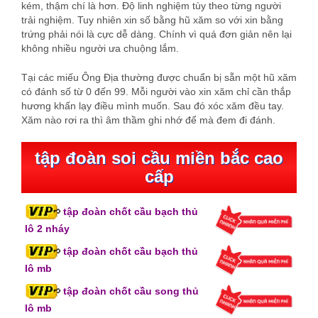
kém, thậm chí là hơn. Độ linh nghiệm tùy theo từng người
trải nghiệm. Tuy nhiên xin số bằng hũ xăm so với xin bằng
trứng phải nói là cực dễ dàng. Chính vì quá đơn giản nên lại
không nhiều người ưa chuộng lắm.
Tại các miếu Ông Địa thường được chuẩn bị sẵn một hũ xăm
có đánh số từ 0 đến 99. Mỗi người vào xin xăm chỉ cần thắp
hương khấn lạy điều mình muốn. Sau đó xóc xăm đều tay.
Xăm nào rơi ra thì âm thầm ghi nhớ để mà đem đi đánh.
tập đoàn soi cầu miền bắc cao
cấp
tập đoàn chốt cầu bạch thủ
lô 2 nháy
tập đoàn chốt cầu bạch thủ
lô mb
tập đoàn chốt cầu song thủ
lô mb