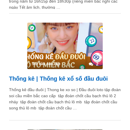
trong năm từ 16h15p đến 18h30p (riêng miền bắc nghỉ các
ngày Tết âm lịch, thường …
Soi cầu cao cấp
2
Thống kê | Thống kê xổ số đầu đuôi
Thống kê đầu đuôi | Thong ke xo so | Đầu đuôi loto tập đoàn
soi cầu miền bắc cao cấp tập đoàn chốt cầu bạch thủ lô 2
nháy tập đoàn chốt cầu bạch thủ lô mb tập đoàn chốt cầu
song thủ lô mb tập đoàn chốt cầu …