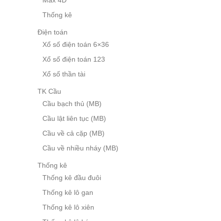
Max 4D
Thống kê
Điện toán
Xổ số điện toán 6×36
Xổ số điện toán 123
Xổ số thần tài
TK Cầu
Cầu bạch thủ (MB)
Cầu lật liên tục (MB)
Cầu về cả cặp (MB)
Cầu về nhiều nháy (MB)
Thống kê
Thống kê đầu đuôi
Thống kê lô gan
Thống kê lô xiên