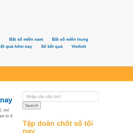
c
Bắt số miền nam
Bắt số miền trung
kết quả hôm nay
Sổ kết quả
Vietlott
 nay
Search
ì, soi
dan lo 4
Tập doàn chốt số tối
nay