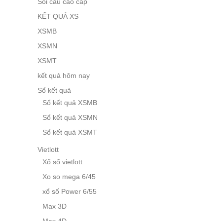
Soi cầu cao cấp
KẾT QUẢ XS
XSMB
XSMN
XSMT
kết quả hôm nay
Sổ kết quả
Sổ kết quả XSMB
Sổ kết quả XSMN
Sổ kết quả XSMT
Vietlott
Xổ số vietlott
Xo so mega 6/45
xổ số Power 6/55
Max 3D