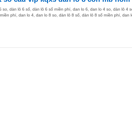
6 so, dàn lô 6 số, dàn lô 6 số miền phí, dan lo 6, dan lo 4 so, dàn lô 4 
 miền phí, dan lo 4, dan lo 8 so, dàn lô 8 số, dàn lô 8 số miền phí, dan 