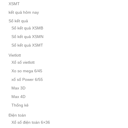
XSMT
kết quả hôm nay
Sổ kết quả
Sổ kết quả XSMB
Sổ kết quả XSMN
Sổ kết quả XSMT
Vietlott
Xổ số vietlott
Xo so mega 6/45
xổ số Power 6/55
Max 3D
Max 4D
Thống kê
Điện toán
Xổ số điện toán 6×36