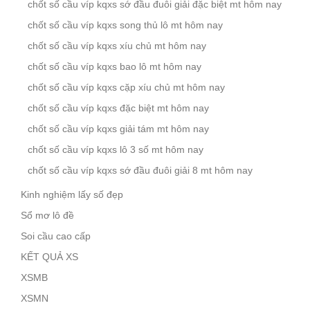
chốt số cầu víp kqxs sớ đầu đuôi giải đặc biệt mt hôm nay
chốt số cầu víp kqxs song thủ lô mt hôm nay
chốt số cầu víp kqxs xíu chủ mt hôm nay
chốt số cầu víp kqxs bao lô mt hôm nay
chốt số cầu víp kqxs cặp xíu chủ mt hôm nay
chốt số cầu víp kqxs đặc biệt mt hôm nay
chốt số cầu víp kqxs giải tám mt hôm nay
chốt số cầu víp kqxs lô 3 số mt hôm nay
chốt số cầu víp kqxs sớ đầu đuôi giải 8 mt hôm nay
Kinh nghiệm lấy số đẹp
Sổ mơ lô đề
Soi cầu cao cấp
KẾT QUẢ XS
XSMB
XSMN