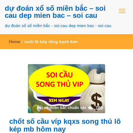
dự đoán xổ số miền bắc – soi
cau dep mien bac – soi cau
dự đoán xổ số miền bắc - soi cau dep mien bac - soi cau
Home
/
nuôi lô kép rồng bạch kim
Bắt số miền bắc chuẩn xác
189
chốt số cầu víp kqxs song thủ lô
kép mb hôm nay