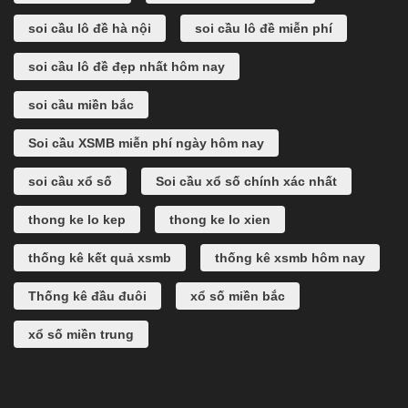
soi cầu lô đề hà nội
soi cầu lô đề miễn phí
soi cầu lô đề đẹp nhất hôm nay
soi cầu miền bắc
Soi cầu XSMB miễn phí ngày hôm nay
soi cầu xổ số
Soi cầu xổ số chính xác nhất
thong ke lo kep
thong ke lo xien
thống kê kết quả xsmb
thống kê xsmb hôm nay
Thống kê đầu đuôi
xổ số miền bắc
xổ số miền trung