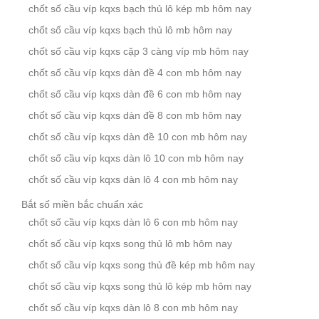
chốt số cầu víp kqxs bạch thủ lô kép mb hôm nay
chốt số cầu víp kqxs bạch thủ lô mb hôm nay
chốt số cầu víp kqxs cặp 3 càng víp mb hôm nay
chốt số cầu víp kqxs dàn đề 4 con mb hôm nay
chốt số cầu víp kqxs dàn đề 6 con mb hôm nay
chốt số cầu víp kqxs dàn đề 8 con mb hôm nay
chốt số cầu víp kqxs dàn đề 10 con mb hôm nay
chốt số cầu víp kqxs dàn lô 10 con mb hôm nay
chốt số cầu víp kqxs dàn lô 4 con mb hôm nay
Bắt số miền bắc chuẩn xác
chốt số cầu víp kqxs dàn lô 6 con mb hôm nay
chốt số cầu víp kqxs song thủ lô mb hôm nay
chốt số cầu víp kqxs song thủ đề kép mb hôm nay
chốt số cầu víp kqxs song thủ lô kép mb hôm nay
chốt số cầu víp kqxs dàn lô 8 con mb hôm nay