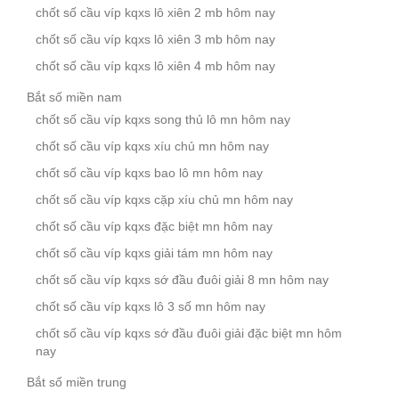
chốt số cầu víp kqxs lô xiên 2 mb hôm nay
chốt số cầu víp kqxs lô xiên 3 mb hôm nay
chốt số cầu víp kqxs lô xiên 4 mb hôm nay
Bắt số miền nam
chốt số cầu víp kqxs song thủ lô mn hôm nay
chốt số cầu víp kqxs xíu chủ mn hôm nay
chốt số cầu víp kqxs bao lô mn hôm nay
chốt số cầu víp kqxs cặp xíu chủ mn hôm nay
chốt số cầu víp kqxs đặc biệt mn hôm nay
chốt số cầu víp kqxs giải tám mn hôm nay
chốt số cầu víp kqxs sớ đầu đuôi giải 8 mn hôm nay
chốt số cầu víp kqxs lô 3 số mn hôm nay
chốt số cầu víp kqxs sớ đầu đuôi giải đặc biệt mn hôm
nay
Bắt số miền trung