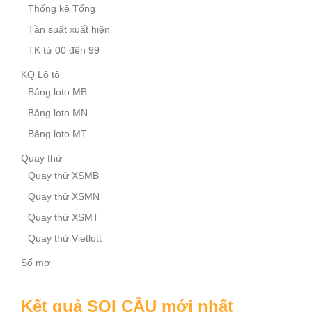
Thống kê Tổng
Tần suất xuất hiện
TK từ 00 đến 99
KQ Lô tô
Bảng loto MB
Bảng loto MN
Bảng loto MT
Quay thử
Quay thử XSMB
Quay thử XSMN
Quay thử XSMT
Quay thử Vietlott
Sổ mơ
Kết quả SOI CẦU mới nhất