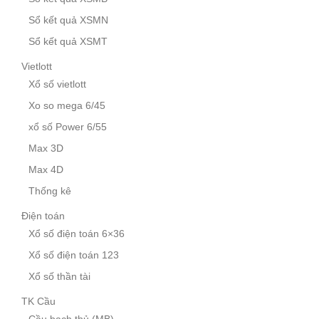
Sổ kết quả XSMN
Sổ kết quả XSMT
Vietlott
Xổ số vietlott
Xo so mega 6/45
xổ số Power 6/55
Max 3D
Max 4D
Thống kê
Điện toán
Xổ số điện toán 6×36
Xổ số điện toán 123
Xổ số thần tài
TK Cầu