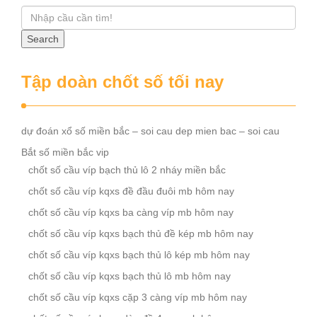
Search
Tập doàn chốt số tối nay
dự đoán xổ số miền bắc – soi cau dep mien bac – soi cau
Bắt số miền bắc vip
chốt số cầu víp bạch thủ lô 2 nháy miền bắc
chốt số cầu víp kqxs đề đầu đuôi mb hôm nay
chốt số cầu víp kqxs ba càng víp mb hôm nay
chốt số cầu víp kqxs bạch thủ đề kép mb hôm nay
chốt số cầu víp kqxs bạch thủ lô kép mb hôm nay
chốt số cầu víp kqxs bạch thủ lô mb hôm nay
chốt số cầu víp kqxs cặp 3 càng víp mb hôm nay