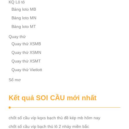
KQ Lô tô
Bảng loto MB
Bảng loto MN
Bảng loto MT
Quay thử
Quay thử XSMB
Quay thử XSMN
Quay thử XSMT
Quay thử Vietlott
Sổ mơ
Kết quả SOI CẦU mới nhất
chốt số cầu víp kqxs bạch thủ đề kép mb hôm nay
chốt số cầu víp bạch thủ lô 2 nháy miền bắc