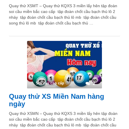
Quay thử XSMT – Quay thử KQXS 3 miền lấy hên tập đoàn
soi cầu miền bắc cao cấp tập đoàn chốt cầu bạch thủ lô 2
nháy tập đoàn chốt cầu bạch thủ lô mb tập đoàn chốt cầu
song thủ lô mb tập đoàn chốt cầu bạch thủ …
Soi cầu cao cấp
2
Quay thử XS Miền Nam hàng
ngày
Quay thử XSMN – Quay thử KQXS 3 miền lấy hên tập đoàn
soi cầu miền bắc cao cấp tập đoàn chốt cầu bạch thủ lô 2
nháy tập đoàn chốt cầu bạch thủ lô mb tập đoàn chốt cầu