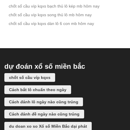
chốt số cầu víp kqxs bạch thủ lô kép mb hôm nay
chốt số cầu víp kqxs song thủ lô mb hôm nay
chốt số cầu víp kqxs dàn lô 6 con mb hôm nay
dự đoán xổ số miền bắc
chốt số cầu víp kqxs
Cách bắt lô chuẩn theo ngày
Cách đánh lô ngày nào cũng trúng
Cách đánh đề ngày nào cũng trúng
du doan xo so Xổ số Miền Bắc dại phát