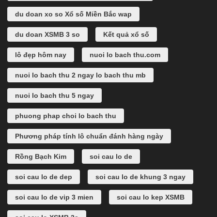
du doan xo so Xổ số Miền Bắc wap
du doan XSMB 3 so
Kết quả xổ số
lô đẹp hôm nay
nuoi lo bach thu.com
nuoi lo bach thu 2 ngay lo bach thu mb
nuoi lo bach thu 5 ngay
phuong phap choi lo bach thu
Phương pháp tính lô chuẩn đánh hàng ngày
Rồng Bạch Kim
soi cau lo de
soi cau lo de dep
soi cau lo de khung 3 ngay
soi cau lo de vip 3 mien
soi cau lo kep XSMB