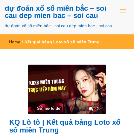
dự đoán xổ số miền bắc – soi
cau dep mien bac – soi cau
dự đoán xổ số miền bắc - soi cau dep mien bac - soi cau
Home
/
Kết quả bảng Loto xổ số miền Trung
Sổ mơ lô đề
2
KQ Lô tô | Kết quả bảng Loto xổ
số miền Trung