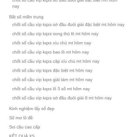
chốt số cầu víp kqxs sớ đầu đuôi giải đặc biệt mn hôm
nay
Bắt số miền trung
chốt số cầu víp kqxs sớ đầu đuôi giải đặc biệt mt hôm nay
chốt số cầu víp kqxs song thủ lô mt hôm nay
chốt số cầu víp kqxs xíu chủ mt hôm nay
chốt số cầu víp kqxs bao lô mt hôm nay
chốt số cầu víp kqxs cặp xíu chủ mt hôm nay
chốt số cầu víp kqxs đặc biệt mt hôm nay
chốt số cầu víp kqxs giải tám mt hôm nay
chốt số cầu víp kqxs lô 3 số mt hôm nay
chốt số cầu víp kqxs sớ đầu đuôi giải 8 mt hôm nay
Kinh nghiệm lấy số đẹp
Sổ mơ lô đề
Soi cầu cao cấp
KẾT QUẢ XS