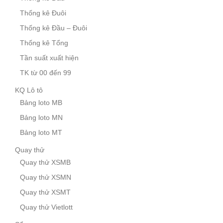
Thống kê Đuôi
Thống kê Đầu – Đuôi
Thống kê Tổng
Tần suất xuất hiện
TK từ 00 đến 99
KQ Lô tô
Bảng loto MB
Bảng loto MN
Bảng loto MT
Quay thử
Quay thử XSMB
Quay thử XSMN
Quay thử XSMT
Quay thử Vietlott