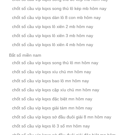
chốt số cầu víp kqxs song thủ lô kép mb hôm nay
chốt số cầu víp kqxs dàn lô 8 con mb hôm nay
chốt số cầu víp kqxs lô xiên 2 mb hôm nay
chốt số cầu víp kqxs lô xiên 3 mb hôm nay
chốt số cầu víp kqxs lô xiên 4 mb hôm nay
Bắt số miền nam
chốt số cầu víp kqxs song thủ lô mn hôm nay
chốt số cầu víp kqxs xíu chủ mn hôm nay
chốt số cầu víp kqxs bao lô mn hôm nay
chốt số cầu víp kqxs cặp xíu chủ mn hôm nay
chốt số cầu víp kqxs đặc biệt mn hôm nay
chốt số cầu víp kqxs giải tám mn hôm nay
chốt số cầu víp kqxs sớ đầu đuôi giải 8 mn hôm nay
chốt số cầu víp kqxs lô 3 số mn hôm nay