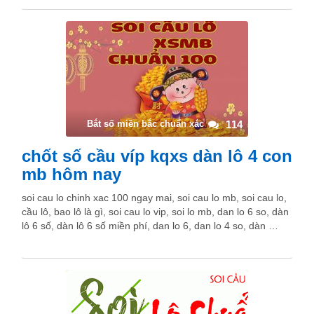
Bắt số miền bắc chuẩn xác
114
chốt số cầu víp kqxs dàn lô 4 con
mb hôm nay
soi cau lo chinh xac 100 ngay mai, soi cau lo mb, soi cau lo,
cầu lô, bao lô là gì, soi cau lo vip, soi lo mb, dan lo 6 so, dàn
lô 6 số, dàn lô 6 số miền phí, dan lo 6, dan lo 4 so, dàn …