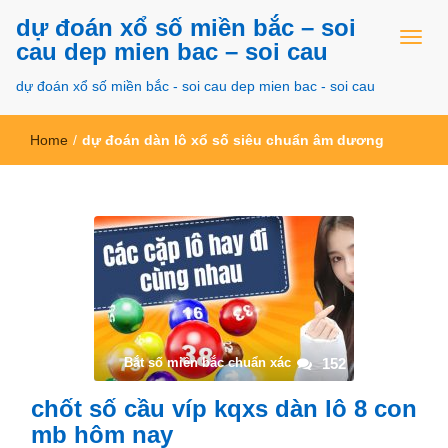
dự đoán xổ số miền bắc – soi
cau dep mien bac – soi cau
dự đoán xổ số miền bắc - soi cau dep mien bac - soi cau
Home
/
dự đoán dàn lô xổ số siêu chuẩn âm dương
Bắt số miền bắc chuẩn xác
152
chốt số cầu víp kqxs dàn lô 8 con
mb hôm nay