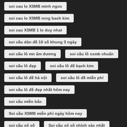
soi cau lo XSMB minh ngoc
soi cau lo XSMB rong bach kim
soi cau XSMB 1 lo duy nhat
soi cầu dàn đề 10 số khung 3 ngày
soi cầu lô mn âm dương
soi cầu lô xsmb chuẩn
soi cầu lô đẹp
soi cầu lô đề bạch kim
soi cầu lô đề hà nội
soi cầu lô đề miễn phí
soi cầu lô đề đẹp nhất hôm nay
soi cầu miền bắc
Soi cầu XSMB miễn phí ngày hôm nay
soi cầu xổ số
Soi cầu xổ số chính xác nhất