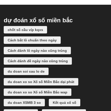
dự đoán xổ số miền bắc
chốt số cầu víp kqxs
Cách bắt lô chuẩn theo ngày
Cách đánh lô ngày nào cũng trúng
Cách đánh đề ngày nào cũng trúng
du doan soi cau lo de
du doan xo so Xổ số Miền Bắc dại phát
du doan xo so Xổ số Miền Bắc wap
du doan XSMB 3 so
Kết quả xổ số