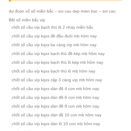
dự đoán xổ số miền bắc – soi cau dep mien bac – soi cau
Bắt số miền bắc vip
chốt số cầu víp bạch thủ lô 2 nháy miền bắc
chốt số cầu víp kqxs đề đầu đuôi mb hôm nay
chốt số cầu víp kqxs ba càng víp mb hôm nay
chốt số cầu víp kqxs bạch thủ đề kép mb hôm nay
chốt số cầu víp kqxs bạch thủ lô kép mb hôm nay
chốt số cầu víp kqxs bạch thủ lô mb hôm nay
chốt số cầu víp kqxs cặp 3 càng víp mb hôm nay
chốt số cầu víp kqxs dàn đề 4 con mb hôm nay
chốt số cầu víp kqxs dàn đề 6 con mb hôm nay
chốt số cầu víp kqxs dàn đề 8 con mb hôm nay
chốt số cầu víp kqxs dàn đề 10 con mb hôm nay
chốt số cầu víp kqxs dàn lô 10 con mb hôm nay