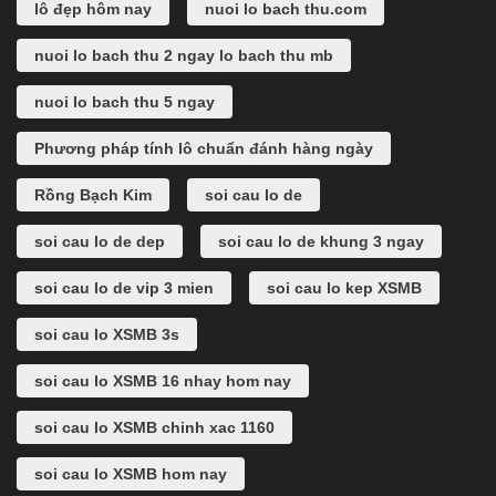
lô đẹp hôm nay
nuoi lo bach thu.com
nuoi lo bach thu 2 ngay lo bach thu mb
nuoi lo bach thu 5 ngay
Phương pháp tính lô chuẩn đánh hàng ngày
Rồng Bạch Kim
soi cau lo de
soi cau lo de dep
soi cau lo de khung 3 ngay
soi cau lo de vip 3 mien
soi cau lo kep XSMB
soi cau lo XSMB 3s
soi cau lo XSMB 16 nhay hom nay
soi cau lo XSMB chinh xac 1160
soi cau lo XSMB hom nay