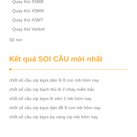
Quay thử XSMB
Quay thử XSMN
Quay thử XSMT
Quay thử Vietlott
Sổ mơ
Kết quả SOI CẦU mới nhất
chốt số cầu víp kqxs dàn lô 8 con mb hôm nay
chốt số cầu víp bạch thủ lô 2 nháy miền bắc
chốt số cầu víp kqxs lô xiên 2 mb hôm nay
chốt số cầu víp kqxs dàn đề 8 con mb hôm nay
chốt số cầu víp kqxs ba càng víp mb hôm nay