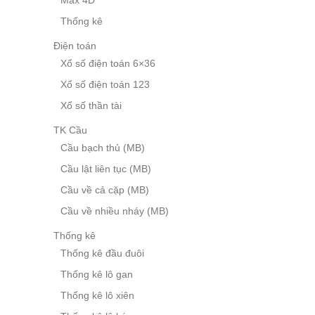
Max 4D
Thống kê
Điện toán
Xổ số điện toán 6×36
Xổ số điện toán 123
Xổ số thần tài
TK Cầu
Cầu bạch thủ (MB)
Cầu lật liên tục (MB)
Cầu về cả cặp (MB)
Cầu về nhiều nháy (MB)
Thống kê
Thống kê đầu đuôi
Thống kê lô gan
Thống kê lô xiên