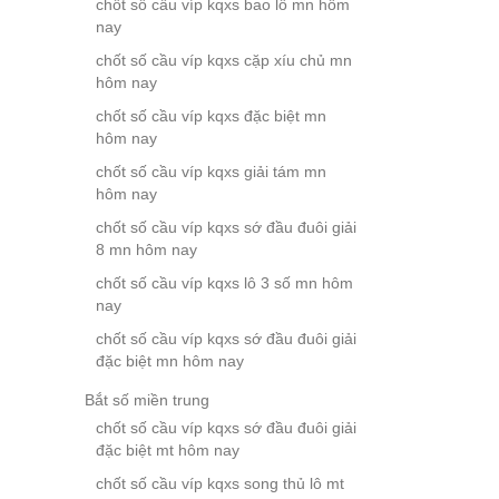
chốt số cầu víp kqxs bao lô mn hôm
nay
chốt số cầu víp kqxs cặp xíu chủ mn
hôm nay
chốt số cầu víp kqxs đặc biệt mn
hôm nay
chốt số cầu víp kqxs giải tám mn
hôm nay
chốt số cầu víp kqxs sớ đầu đuôi giải
8 mn hôm nay
chốt số cầu víp kqxs lô 3 số mn hôm
nay
chốt số cầu víp kqxs sớ đầu đuôi giải
đặc biệt mn hôm nay
Bắt số miền trung
chốt số cầu víp kqxs sớ đầu đuôi giải
đặc biệt mt hôm nay
chốt số cầu víp kqxs song thủ lô mt