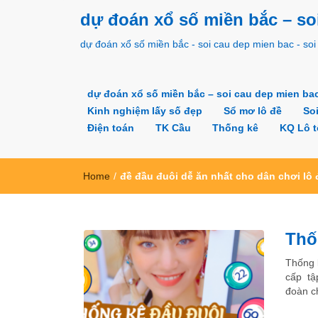
dự đoán xổ số miền bắc – so
dự đoán xổ số miền bắc - soi cau dep mien bac - soi
dự đoán xổ số miền bắc – soi cau dep mien bac
Kinh nghiệm lấy số đẹp
Sổ mơ lô đề
So
Điện toán
TK Cầu
Thống kê
KQ Lô t
Home
/
đề đầu đuôi dễ ăn nhất cho dân chơi lô 
Thố
Thống 
cấp tậ
đoàn c