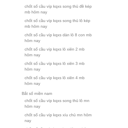
chốt số cầu víp kqxs song thủ đề kép
mb hôm nay
chốt số cầu víp kqxs song thủ lô kép
mb hôm nay
chốt số cầu víp kqxs dàn lô 8 con mb
hôm nay
chốt số cầu víp kqxs lô xiên 2 mb
hôm nay
chốt số cầu víp kqxs lô xiên 3 mb
hôm nay
chốt số cầu víp kqxs lô xiên 4 mb
hôm nay
Bắt số miền nam
chốt số cầu víp kqxs song thủ lô mn
hôm nay
chốt số cầu víp kqxs xíu chủ mn hôm
nay