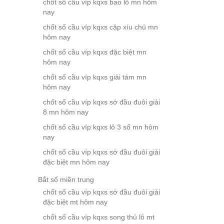
chốt số cầu víp kqxs bao lô mn hôm
nay
chốt số cầu víp kqxs cặp xíu chủ mn
hôm nay
chốt số cầu víp kqxs đặc biệt mn
hôm nay
chốt số cầu víp kqxs giải tám mn
hôm nay
chốt số cầu víp kqxs sớ đầu đuôi giải
8 mn hôm nay
chốt số cầu víp kqxs lô 3 số mn hôm
nay
chốt số cầu víp kqxs sớ đầu đuôi giải
đặc biệt mn hôm nay
Bắt số miền trung
chốt số cầu víp kqxs sớ đầu đuôi giải
đặc biệt mt hôm nay
chốt số cầu víp kqxs song thủ lô mt