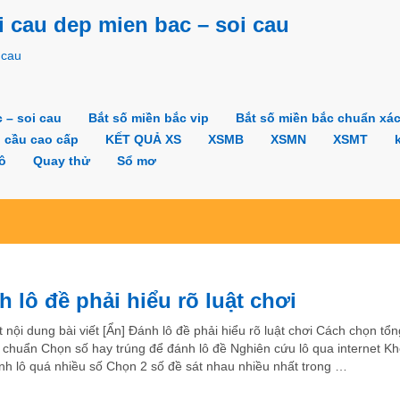
i cau dep mien bac – soi cau
 cau
 – soi cau
Bắt số miền bắc vip
Bắt số miền bắc chuẩn xá
i cầu cao cấp
KẾT QUẢ XS
XSMB
XSMN
XSMT
ô
Quay thử
Sổ mơ
h lô đề phải hiểu rõ luật chơi
 nội dung bài viết [Ẩn] Đánh lô đề phải hiểu rõ luật chơi Cách chọn tổn
u chuẩn Chọn số hay trúng để đánh lô đề Nghiên cứu lô qua internet K
nh lô quá nhiều số Chọn 2 số đề sát nhau nhiều nhất trong …