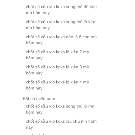
chốt số cầu víp kqxs song thủ đề kép
mb hôm nay
chốt số cầu víp kqxs song thủ lô kép
mb hôm nay
chốt số cầu víp kqxs dàn lô 8 con mb
hôm nay
chốt số cầu víp kqxs lô xiên 2 mb
hôm nay
chốt số cầu víp kqxs lô xiên 3 mb
hôm nay
chốt số cầu víp kqxs lô xiên 4 mb
hôm nay
Bắt số miền nam
chốt số cầu víp kqxs song thủ lô mn
hôm nay
chốt số cầu víp kqxs xíu chủ mn hôm
nay