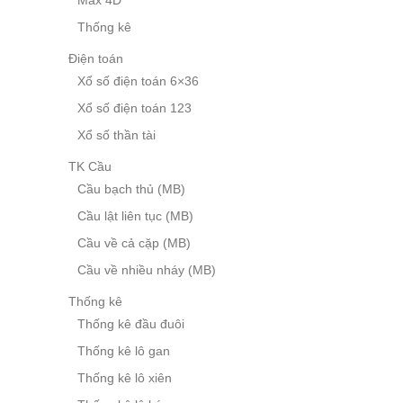
Max 4D
Thống kê
Điện toán
Xổ số điện toán 6×36
Xổ số điện toán 123
Xổ số thần tài
TK Cầu
Cầu bạch thủ (MB)
Cầu lật liên tục (MB)
Cầu về cả cặp (MB)
Cầu về nhiều nháy (MB)
Thống kê
Thống kê đầu đuôi
Thống kê lô gan
Thống kê lô xiên