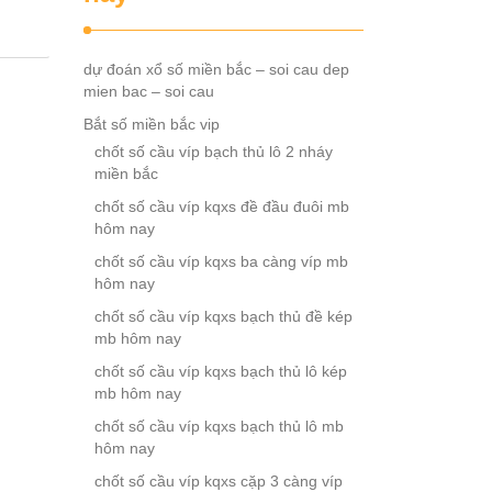
dự đoán xổ số miền bắc – soi cau dep
mien bac – soi cau
Bắt số miền bắc vip
chốt số cầu víp bạch thủ lô 2 nháy
miền bắc
chốt số cầu víp kqxs đề đầu đuôi mb
hôm nay
chốt số cầu víp kqxs ba càng víp mb
hôm nay
chốt số cầu víp kqxs bạch thủ đề kép
mb hôm nay
chốt số cầu víp kqxs bạch thủ lô kép
mb hôm nay
chốt số cầu víp kqxs bạch thủ lô mb
hôm nay
chốt số cầu víp kqxs cặp 3 càng víp