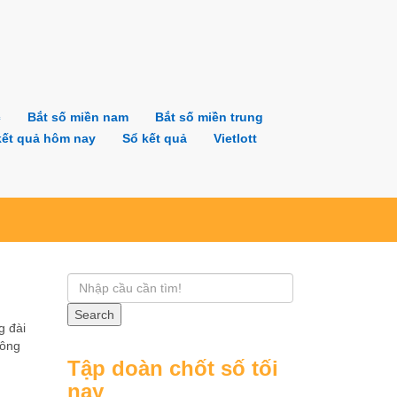
c
Bắt số miền nam
Bắt số miền trung
kết quả hôm nay
Sổ kết quả
Vietlott
Search
g đài
hông
Tập doàn chốt số tối
nay