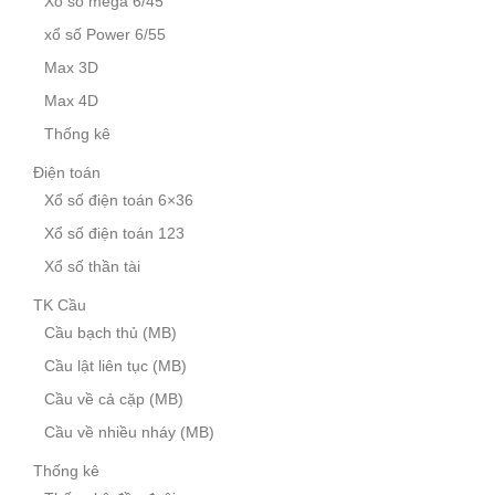
Xo so mega 6/45
xổ số Power 6/55
Max 3D
Max 4D
Thống kê
Điện toán
Xổ số điện toán 6×36
Xổ số điện toán 123
Xổ số thần tài
TK Cầu
Cầu bạch thủ (MB)
Cầu lật liên tục (MB)
Cầu về cả cặp (MB)
Cầu về nhiều nháy (MB)
Thống kê