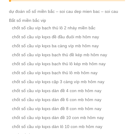
dự đoán xổ số miền bắc – soi cau dep mien bac – soi cau
Bắt số miền bắc vip
chốt số cầu víp bạch thủ lô 2 nháy miền bắc
chốt số cầu víp kqxs đề đầu đuôi mb hôm nay
chốt số cầu víp kqxs ba càng víp mb hôm nay
chốt số cầu víp kqxs bạch thủ đề kép mb hôm nay
chốt số cầu víp kqxs bạch thủ lô kép mb hôm nay
chốt số cầu víp kqxs bạch thủ lô mb hôm nay
chốt số cầu víp kqxs cặp 3 càng víp mb hôm nay
chốt số cầu víp kqxs dàn đề 4 con mb hôm nay
chốt số cầu víp kqxs dàn đề 6 con mb hôm nay
chốt số cầu víp kqxs dàn đề 8 con mb hôm nay
chốt số cầu víp kqxs dàn đề 10 con mb hôm nay
chốt số cầu víp kqxs dàn lô 10 con mb hôm nay