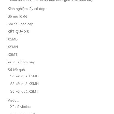
Kinh nghiệm lấy số đẹp
Sổ mơ lô đề
Soi cầu cao cấp
KẾT QUẢ XS
XSMB
XSMN
XSMT
kết quả hôm nay
Sổ kết quả
Sổ kết quả XSMB
Sổ kết quả XSMN
Sổ kết quả XSMT
Vietlott
Xổ số vietlott