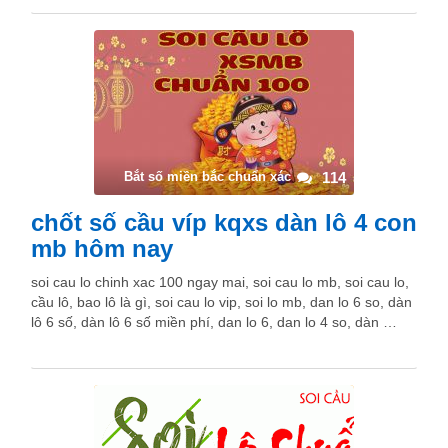
Bắt số miền bắc chuẩn xác
114
chốt số cầu víp kqxs dàn lô 4 con
mb hôm nay
soi cau lo chinh xac 100 ngay mai, soi cau lo mb, soi cau lo,
cầu lô, bao lô là gì, soi cau lo vip, soi lo mb, dan lo 6 so, dàn
lô 6 số, dàn lô 6 số miền phí, dan lo 6, dan lo 4 so, dàn …