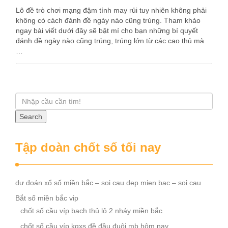
Lô đề trò chơi mạng đậm tính may rủi tuy nhiên không phải
không có cách đánh đề ngày nào cũng trúng. Tham khảo
ngay bài viết dưới đây sẽ bật mí cho bạn những bí quyết
đánh đề ngày nào cũng trúng, trúng lớn từ các cao thủ mà
…
Search
Tập doàn chốt số tối nay
dự đoán xổ số miền bắc – soi cau dep mien bac – soi cau
Bắt số miền bắc vip
chốt số cầu víp bạch thủ lô 2 nháy miền bắc
chốt số cầu víp kqxs đề đầu đuôi mb hôm nay