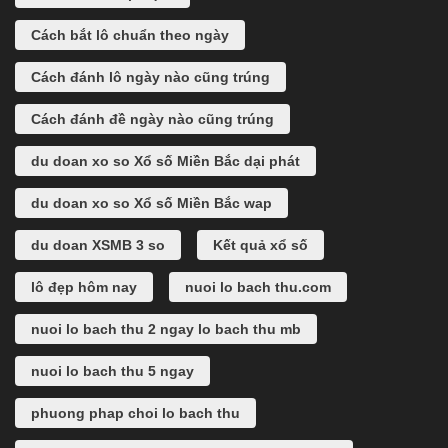
Cách bắt lô chuẩn theo ngày
Cách đánh lô ngày nào cũng trúng
Cách đánh đề ngày nào cũng trúng
du doan xo so Xổ số Miền Bắc dại phát
du doan xo so Xổ số Miền Bắc wap
du doan XSMB 3 so
Kết quả xổ số
lô đẹp hôm nay
nuoi lo bach thu.com
nuoi lo bach thu 2 ngay lo bach thu mb
nuoi lo bach thu 5 ngay
phuong phap choi lo bach thu