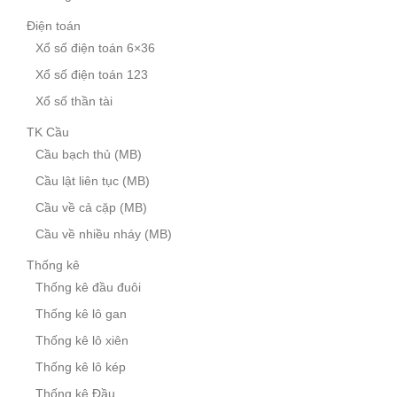
Điện toán
Xổ số điện toán 6×36
Xổ số điện toán 123
Xổ số thần tài
TK Cầu
Cầu bạch thủ (MB)
Cầu lật liên tục (MB)
Cầu về cả cặp (MB)
Cầu về nhiều nháy (MB)
Thống kê
Thống kê đầu đuôi
Thống kê lô gan
Thống kê lô xiên
Thống kê lô kép
Thống kê Đầu