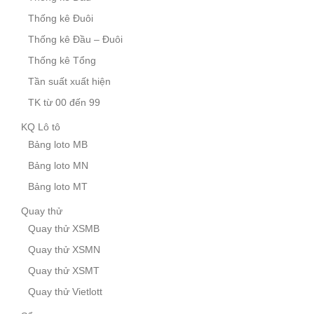
Thống kê Đuôi
Thống kê Đầu – Đuôi
Thống kê Tổng
Tần suất xuất hiện
TK từ 00 đến 99
KQ Lô tô
Bảng loto MB
Bảng loto MN
Bảng loto MT
Quay thử
Quay thử XSMB
Quay thử XSMN
Quay thử XSMT
Quay thử Vietlott