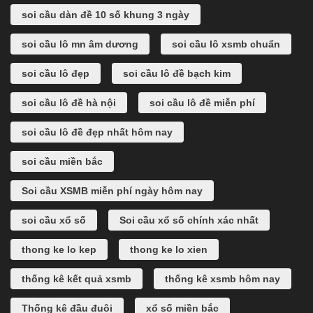
soi cầu dàn đề 10 số khung 3 ngày
soi cầu lô mn âm dương
soi cầu lô xsmb chuẩn
soi cầu lô đẹp
soi cầu lô đề bạch kim
soi cầu lô đề hà nội
soi cầu lô đề miễn phí
soi cầu lô đề đẹp nhất hôm nay
soi cầu miền bắc
Soi cầu XSMB miễn phí ngày hôm nay
soi cầu xổ số
Soi cầu xổ số chính xác nhất
thong ke lo kep
thong ke lo xien
thống kê kết quả xsmb
thống kê xsmb hôm nay
Thống kê đầu đuôi
xổ số miền bắc