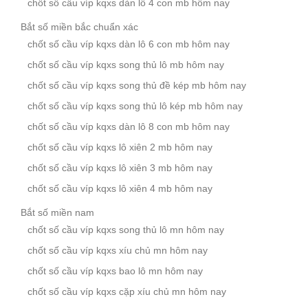
chốt số cầu víp kqxs dàn lô 4 con mb hôm nay
Bắt số miền bắc chuẩn xác
chốt số cầu víp kqxs dàn lô 6 con mb hôm nay
chốt số cầu víp kqxs song thủ lô mb hôm nay
chốt số cầu víp kqxs song thủ đề kép mb hôm nay
chốt số cầu víp kqxs song thủ lô kép mb hôm nay
chốt số cầu víp kqxs dàn lô 8 con mb hôm nay
chốt số cầu víp kqxs lô xiên 2 mb hôm nay
chốt số cầu víp kqxs lô xiên 3 mb hôm nay
chốt số cầu víp kqxs lô xiên 4 mb hôm nay
Bắt số miền nam
chốt số cầu víp kqxs song thủ lô mn hôm nay
chốt số cầu víp kqxs xíu chủ mn hôm nay
chốt số cầu víp kqxs bao lô mn hôm nay
chốt số cầu víp kqxs cặp xíu chủ mn hôm nay