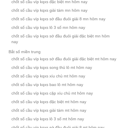
chốt số cầu víp kqxs đặc biệt mn hôm nay
chốt số cầu víp kqxs giải tám mn hôm nay
chốt số cầu víp kqxs sớ đầu đuôi giải 8 mn hôm nay
chốt số cầu víp kqxs lô 3 số mn hôm nay
chốt số cầu víp kqxs sớ đầu đuôi giải đặc biệt mn hôm
nay
Bắt số miền trung
chốt số cầu víp kqxs sớ đầu đuôi giải đặc biệt mt hôm nay
chốt số cầu víp kqxs song thủ lô mt hôm nay
chốt số cầu víp kqxs xíu chủ mt hôm nay
chốt số cầu víp kqxs bao lô mt hôm nay
chốt số cầu víp kqxs cặp xíu chủ mt hôm nay
chốt số cầu víp kqxs đặc biệt mt hôm nay
chốt số cầu víp kqxs giải tám mt hôm nay
chốt số cầu víp kqxs lô 3 số mt hôm nay
chốt số cầu víp kqxs sớ đầu đuôi giải 8 mt hôm nay