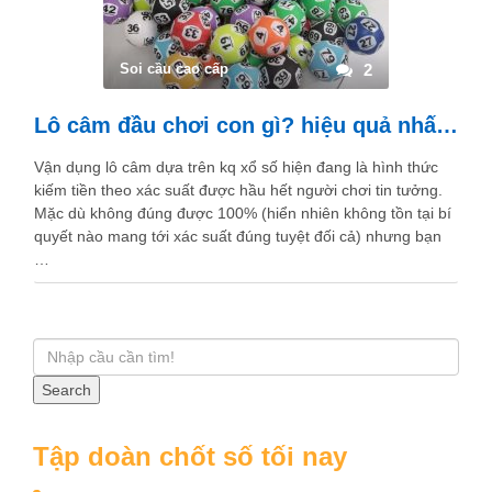
Soi cầu cao cấp
2
Lô câm đầu chơi con gì? hiệu quả nhất hiện nay
Vận dụng lô câm dựa trên kq xổ số hiện đang là hình thức
kiếm tiền theo xác suất được hầu hết người chơi tin tưởng.
Mặc dù không đúng được 100% (hiển nhiên không tồn tại bí
quyết nào mang tới xác suất đúng tuyệt đối cả) nhưng bạn
…
Search
Tập doàn chốt số tối nay