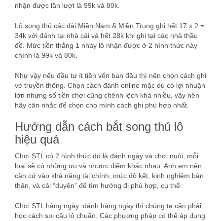
nhận được lần lượt là 99k và 80k.
Lô song thủ các đài Miền Nam & Miền Trung ghi hết 17 x 2 =
34k với đánh tại nhà cái và hết 28k khi ghi tại các nhà thầu
đề. Mức tiền thắng 1 nháy lô nhận được ở 2 hình thức này
chính là 99k và 80k.
Như vậy nếu đầu tư ít tiền vốn ban đầu thì nên chọn cách ghi
vé truyền thống. Chọn cách đánh online mặc dù có lợi nhuận
lớn nhưng số tiền chơi cũng chênh lệch khá nhiều, vậy nên
hãy cân nhắc để chọn cho mình cách ghi phù hợp nhất.
Hướng dẫn cách bắt song thủ lô
hiệu quả
Chơi STL có 2 hình thức đó là đánh ngày và chơi nuôi, mỗi
loại sẽ có những ưu và nhược điểm khác nhau. Anh em nên
căn cứ vào khả năng tài chính, mức độ kết, kinh nghiệm bản
thân, và cái “duyên” để tìm hướng đi phù hợp, cụ thể:
Chơi STL hàng ngày: đánh hàng ngày thì chúng ta cần phải
học cách soi cầu lô chuẩn. Các phương pháp có thể áp dụng