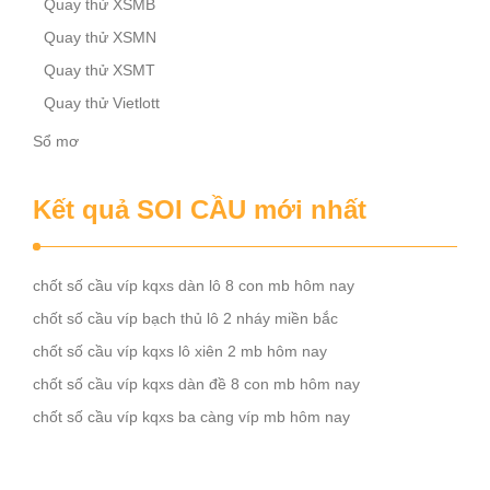
Quay thử XSMB
Quay thử XSMN
Quay thử XSMT
Quay thử Vietlott
Sổ mơ
Kết quả SOI CẦU mới nhất
chốt số cầu víp kqxs dàn lô 8 con mb hôm nay
chốt số cầu víp bạch thủ lô 2 nháy miền bắc
chốt số cầu víp kqxs lô xiên 2 mb hôm nay
chốt số cầu víp kqxs dàn đề 8 con mb hôm nay
chốt số cầu víp kqxs ba càng víp mb hôm nay