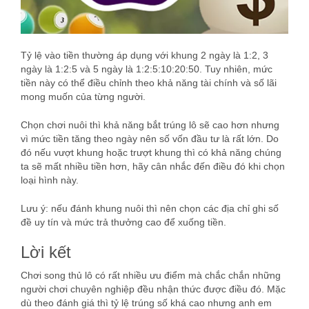
Tỷ lệ vào tiền thường áp dụng với khung 2 ngày là 1:2, 3
ngày là 1:2:5 và 5 ngày là 1:2:5:10:20:50. Tuy nhiên, mức
tiền này có thể điều chỉnh theo khả năng tài chính và số lãi
mong muốn của từng người.
Chọn chơi nuôi thì khả năng bắt trúng lô sẽ cao hơn nhưng
vì mức tiền tăng theo ngày nên số vốn đầu tư là rất lớn. Do
đó nếu vượt khung hoặc trượt khung thì có khả năng chúng
ta sẽ mất nhiều tiền hơn, hãy cân nhắc đến điều đó khi chọn
loại hình này.
Lưu ý: nếu đánh khung nuôi thì nên chọn các địa chỉ ghi số
đề uy tín và mức trả thưởng cao để xuống tiền.
Lời kết
Chơi song thủ lô có rất nhiều ưu điểm mà chắc chắn những
người chơi chuyên nghiệp đều nhận thức được điều đó. Mặc
dù theo đánh giá thì tỷ lệ trúng số khá cao nhưng anh em