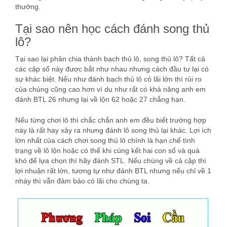
thưởng.
Tại sao nên học cách đánh song thủ
lô?
Tại sao lại phân chia thành bạch thủ lô, song thủ lô? Tất cả
các cặp số này được bắt như nhau nhưng cách đầu tư lại có
sự khác biệt. Nếu như đánh bạch thủ lô có lãi lớn thì rủi ro
của chúng cũng cao hơn ví dụ như rất có khả năng anh em
đánh BTL 26 nhưng lại về lộn 62 hoặc 27 chẳng hạn.
Nếu từng chơi lô thì chắc chắn anh em đều biết trường hợp
này là rất hay xảy ra nhưng đánh lô song thủ lại khác. Lợi ích
lớn nhất của cách chơi song thủ lô chính là hạn chế tình
trạng về lô lộn hoặc có thể khi cùng kết hai con số và quá
khó để lựa chọn thì hãy đánh STL. Nếu chúng về cả cặp thì
lợi nhuận rất lớn, tương tự như đánh BTL nhưng nếu chỉ về 1
nháy thì vẫn đảm bảo có lãi cho chúng ta.