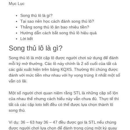
Mục Lục
Song thủ lô là gì?
Tại sao nên học cách đánh song thủ lô?
Thắng song thủ lô ăn bao nhiêu tiền?
Hướng dẫn cách bắt song thủ lô hiệu quả
Lời kết
Song thủ lô là gì?
Song thủ lô là một cặp lô được người chơi sử dụng để đánh
mỗi kỳ mở thưởng. Các lô này chính là 2 số cuối của tất cả
các giải xuất hiện trên bảng KQXS. Thường thì chúng được
đánh với mức tiền như nhau với hy vọng trúng ít nhất một số
vẫn có lãi.
Một số người chơi quan niệm rằng STL là những cặp số lộn
của nhau thế nhưng cách hiểu này vẫn chưa đủ. Thực tế thì
tất cả các cặp loto kết đều có thể được lựa chọn thành lô
song thủ.
Ví dụ: 36 – 63 hay 36 – 47 đều được gọi là STL nếu chúng
được người chơi lựa chọn để đánh trong cùng một kỳ quay