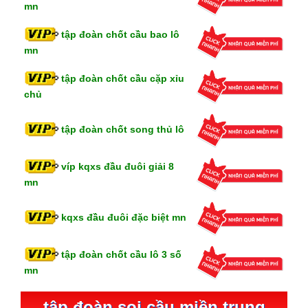
mn
tập đoàn chốt cầu bao lô
mn
tập đoàn chốt cầu cặp xỉu
chủ
tập đoàn chốt song thủ lô
víp kqxs đầu đuôi giải 8
mn
kqxs đầu đuôi đặc biệt mn
tập đoàn chốt cầu lô 3 số
mn
tập đoàn soi cầu miền trung