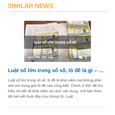
SIMILAR NEWS
Soi cầu cao cấp
2
Luật số lớn trong xổ số, lô đề là gì – Cách vận dụng hiệu quả
Luật số lớn trong xổ số, lô đề là khái niệm mà không phải
anh em trong giới lô đề nào cũng biết. Chính vì thế, để tìm
hiểu chi tiết về khái niệm và cách vận dụng, mời bạn theo
dõi bài viết dưới đây của chúng tôi. Luật …