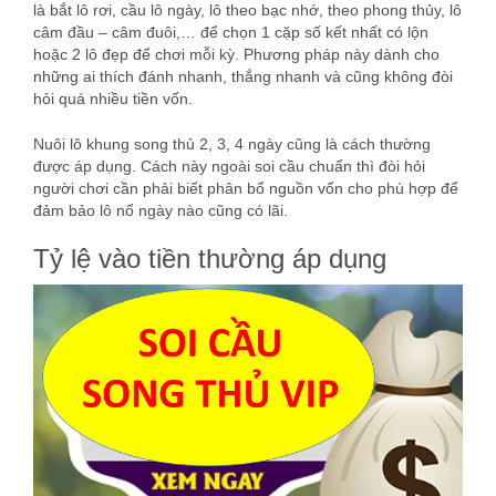
là bắt lô rơi, cầu lô ngày, lô theo bạc nhớ, theo phong thủy, lô
câm đầu – câm đuôi,… để chọn 1 cặp số kết nhất có lộn
hoặc 2 lô đẹp để chơi mỗi kỳ. Phương pháp này dành cho
những ai thích đánh nhanh, thắng nhanh và cũng không đòi
hỏi quá nhiều tiền vốn.
Nuôi lô khung song thủ 2, 3, 4 ngày cũng là cách thường
được áp dụng. Cách này ngoài soi cầu chuẩn thì đòi hỏi
người chơi cần phải biết phân bổ nguồn vốn cho phù hợp để
đảm bảo lô nổ ngày nào cũng có lãi.
Tỷ lệ vào tiền thường áp dụng