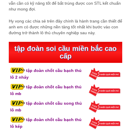
vẫn cần có kỹ năng tốt để bắt trúng được con STL kết chuẩn
như mong đợi.
Hy vọng các chia sẻ trên đây chính là hành trang cần thiết để
anh em có được những nền tảng tốt nhất khi bước vào con
đường trở thành lô thủ chuyên nghiệp sau này.
tập đoàn soi cầu miền bắc cao
cấp
tập đoàn chốt cầu bạch thủ
lô 2 nháy
tập đoàn chốt cầu bạch thủ
lô mb
tập đoàn chốt cầu song thủ
lô mb
tập đoàn chốt cầu bạch thủ
lô kép