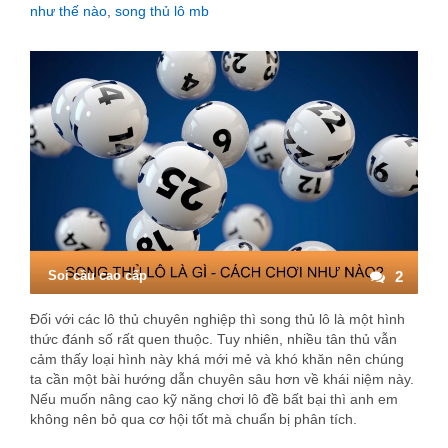
như thế nào
,
song thủ lô mb
Soi cầu cao cấp
2
Đối với các lô thủ chuyên nghiệp thì song thủ lô là một hình
thức đánh số rất quen thuộc. Tuy nhiên, nhiều tân thủ vẫn
cảm thấy loại hình này khá mới mẻ và khó khăn nên chúng
ta cần một bài hướng dẫn chuyên sâu hơn về khái niệm này.
Nếu muốn nâng cao kỹ năng chơi lô đề bất bại thì anh em
không nên bỏ qua cơ hội tốt mà chuẩn bị phân tích.