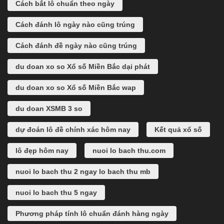
Cách bắt lô chuẩn theo ngày
Cách đánh lô ngày nào cũng trúng
Cách đánh đề ngày nào cũng trúng
du doan xo so Xổ số Miền Bắc dại phát
du doan xo so Xổ số Miền Bắc wap
du doan XSMB 3 so
dự đoán lô đề chính xác hôm nay
Kết quả xổ số
lô đẹp hôm nay
nuoi lo bach thu.com
nuoi lo bach thu 2 ngay lo bach thu mb
nuoi lo bach thu 5 ngay
Phương pháp tính lô chuẩn đánh hàng ngày