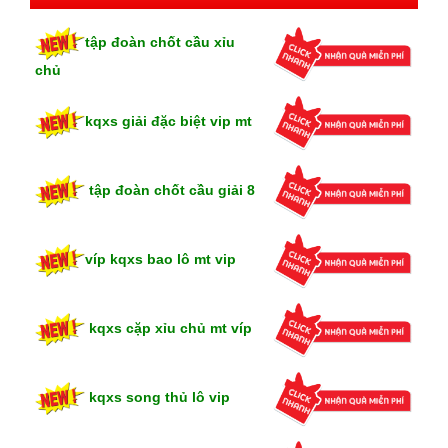
tập đoàn chốt cầu xỉu
chủ
kqxs giải đặc biệt vip mt
tập đoàn chốt cầu giải 8
víp kqxs bao lô mt vip
kqxs cặp xỉu chủ mt víp
kqxs song thủ lô vip