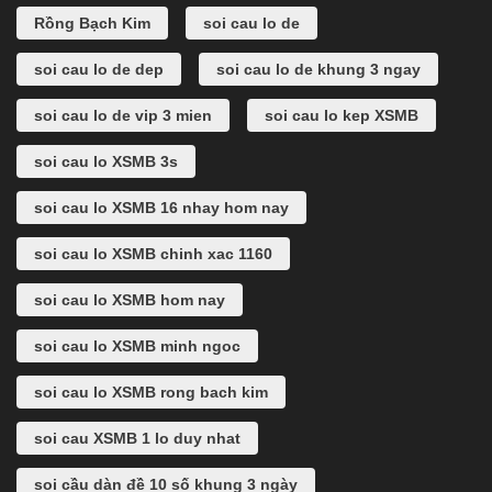
Rồng Bạch Kim
soi cau lo de
soi cau lo de dep
soi cau lo de khung 3 ngay
soi cau lo de vip 3 mien
soi cau lo kep XSMB
soi cau lo XSMB 3s
soi cau lo XSMB 16 nhay hom nay
soi cau lo XSMB chinh xac 1160
soi cau lo XSMB hom nay
soi cau lo XSMB minh ngoc
soi cau lo XSMB rong bach kim
soi cau XSMB 1 lo duy nhat
soi cầu dàn đề 10 số khung 3 ngày