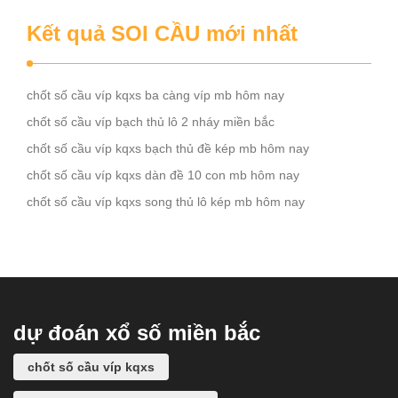
Kết quả SOI CẦU mới nhất
chốt số cầu víp kqxs ba càng víp mb hôm nay
chốt số cầu víp bạch thủ lô 2 nháy miền bắc
chốt số cầu víp kqxs bạch thủ đề kép mb hôm nay
chốt số cầu víp kqxs dàn đề 10 con mb hôm nay
chốt số cầu víp kqxs song thủ lô kép mb hôm nay
dự đoán xổ số miền bắc
chốt số cầu víp kqxs