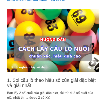
Kinh nghiệm lấy số đẹp
2
1. Soi cầu lô theo hiệu số của giải đặc biệt
và giải nhất
Bạn lấy 2 số cuối của giải đặc biệt, rồi trừ đi 2 số cuối của
giải nhất thì ta được 2 số XY.