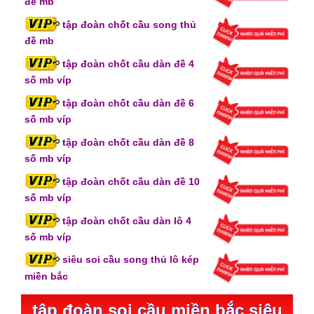
đề mb
tập đoàn chốt cầu song thủ
đề mb
tập đoàn chốt cầu dàn đề 4
số mb víp
tập đoàn chốt cầu dàn đề 6
số mb víp
tập đoàn chốt cầu dàn đề 8
số mb víp
tập đoàn chốt cầu dàn đề 10
số mb víp
tập đoàn chốt cầu dàn lô 4
số mb víp
siêu soi cầu song thủ lô kép
miền bắc
tập đoàn soi cầu miền bắc siêu