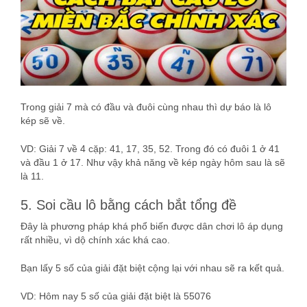
Trong giải 7 mà có đầu và đuôi cùng nhau thì dự báo là lô
kép sẽ về.
VD: Giải 7 về 4 cặp: 41, 17, 35, 52. Trong đó có đuôi 1 ở 41
và đầu 1 ở 17. Như vậy khả năng về kép ngày hôm sau là sẽ
là 11.
5. Soi cầu lô bằng cách bắt tổng đề
Đây là phương pháp khá phổ biến được dân chơi lô áp dụng
rất nhiều, vì dộ chính xác khá cao.
Bạn lấy 5 số của giải đặt biệt cộng lại với nhau sẽ ra kết quả.
VD: Hôm nay 5 số của giải đặt biệt là 55076