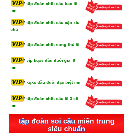
tập đoàn chốt cầu bao lô
mn
tập đoàn chốt cầu cặp xỉu
chủ
tập đoàn chốt song thủ lô
víp kqxs đầu đuôi giải 8
mn
kqxs đầu đuôi đặc biệt mn
tập đoàn chốt cầu lô 3 số
mn
tập đoàn soi cầu miền trung
siêu chuẩn