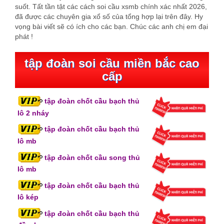
suốt. Tất tần tật các cách soi cầu xsmb chính xác nhất 2026,
đã được các chuyên gia xổ số của tổng hợp lại trên đây. Hy
vọng bài viết sẽ có ích cho các bạn. Chúc các anh chị em đại
phát !
tập đoàn soi cầu miền bắc cao
cấp
tập đoàn chốt cầu bạch thủ
lô 2 nháy
tập đoàn chốt cầu bạch thủ
lô mb
tập đoàn chốt cầu song thủ
lô mb
tập đoàn chốt cầu bạch thủ
lô kép
tập đoàn chốt cầu bạch thủ