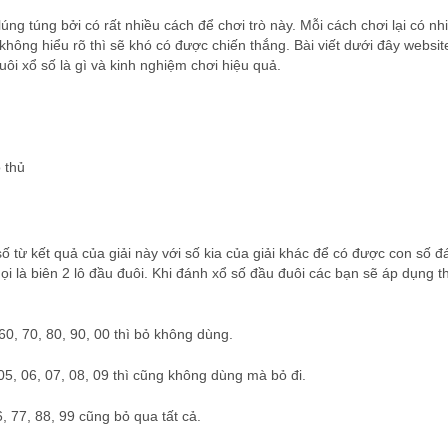
úng túng bởi có rất nhiều cách để chơi trò này. Mỗi cách chơi lại có nh
hông hiểu rõ thì sẽ khó có được chiến thắng. Bài viết dưới đây websit
uôi xổ số là gì và kinh nghiệm chơi hiệu quả.
 thủ
 từ kết quả của giải này với số kia của giải khác để có được con số 
 là biên 2 lô đầu đuôi. Khi đánh xổ số đầu đuôi các bạn sẽ áp dụng t
60, 70, 80, 90, 00 thì bỏ không dùng.
05, 06, 07, 08, 09 thì cũng không dùng mà bỏ đi.
6, 77, 88, 99 cũng bỏ qua tất cả.