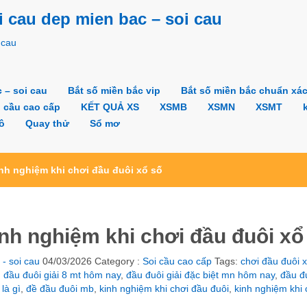
i cau dep mien bac – soi cau
 cau
 – soi cau
Bắt số miền bắc vip
Bắt số miền bắc chuẩn xá
i cầu cao cấp
KẾT QUẢ XS
XSMB
XSMN
XSMT
ô
Quay thử
Sổ mơ
inh nghiệm khi chơi đầu đuôi xổ số
inh nghiệm khi chơi đầu đuôi xổ
- soi cau
04/03/2026
Category :
Soi cầu cao cấp
Tags:
chơi đầu đuôi 
,
đầu đuôi giải 8 mt hôm nay
,
đầu đuôi giải đặc biệt mn hôm nay
,
đầu đu
là gì
,
đề đầu đuôi mb
,
kinh nghiệm khi chơi đầu đuôi
,
kinh nghiệm khi 