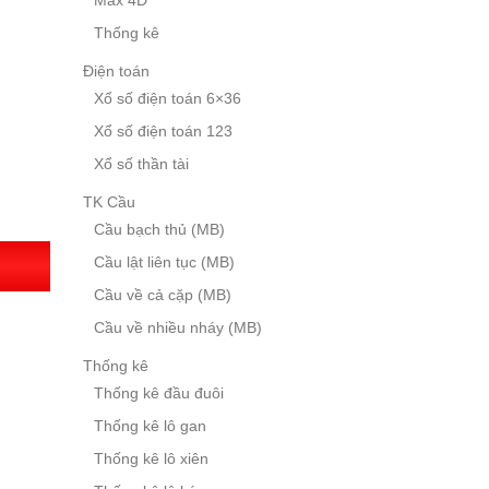
Max 4D
Thống kê
Điện toán
Xổ số điện toán 6×36
Xổ số điện toán 123
Xổ số thần tài
TK Cầu
Cầu bạch thủ (MB)
Cầu lật liên tục (MB)
Cầu về cả cặp (MB)
Cầu về nhiều nháy (MB)
Thống kê
Thống kê đầu đuôi
Thống kê lô gan
Thống kê lô xiên