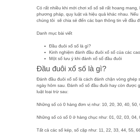
Có rất nhiều khi mới chơi xổ số sẽ rất hoang mang, l
phương pháp, quy luật và hiệu quả khác nhau. Nếu k
chúng tôi sẽ chia sẻ đến các bạn thông tin về đầu đ
Danh mục bài viết
Đầu đuôi xổ số là gì?
Kinh nghiệm đánh đầu đuôi xổ số của các cao
Một số lưu ý khi đánh xổ số đầu đuôi
Đầu đuôi xổ số là gì?
Đánh đầu đuôi xổ số là cách đánh chặn vòng ghép số
ngày hôm sau. Đánh xổ số đầu đuôi hay còn được gọi
luật loại trừ sau:
Những số có 0 hàng đơn vị như: 10, 20, 30, 40, 50, 
Những số có số 0 ở hàng chục như: 01, 02, 03, 04, 
Tất cả các số kép, số cặp như: 11, 22, 33, 44, 55, 6