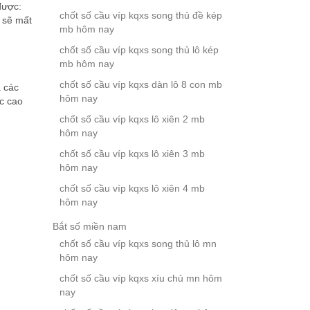
được:
chốt số cầu víp kqxs song thủ đề kép
 sẽ mất
mb hôm nay
chốt số cầu víp kqxs song thủ lô kép
mb hôm nay
chốt số cầu víp kqxs dàn lô 8 con mb
a các
hôm nay
c cao
chốt số cầu víp kqxs lô xiên 2 mb
hôm nay
chốt số cầu víp kqxs lô xiên 3 mb
hôm nay
chốt số cầu víp kqxs lô xiên 4 mb
hôm nay
Bắt số miền nam
chốt số cầu víp kqxs song thủ lô mn
hôm nay
chốt số cầu víp kqxs xíu chủ mn hôm
nay