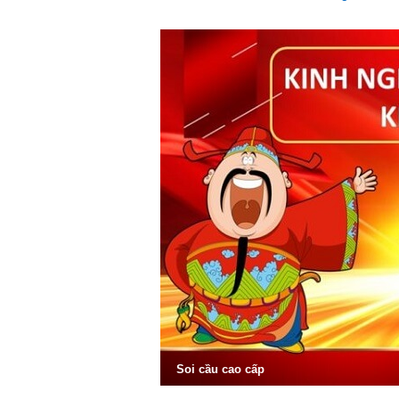
Soi cầu cao cấp