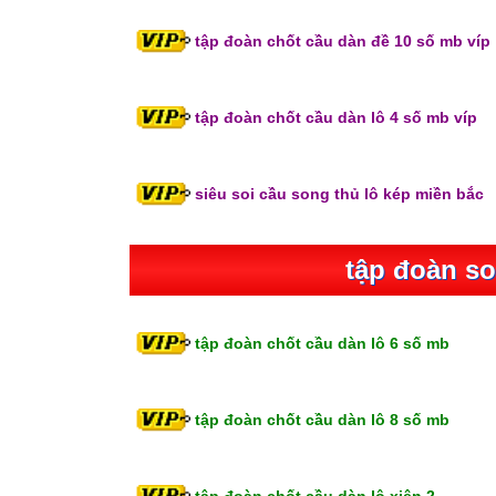
tập đoàn chốt cầu dàn đề 10 số mb víp
tập đoàn chốt cầu dàn lô 4 số mb víp
siêu soi cầu song thủ lô kép miền bắc
tập đoàn so
tập đoàn chốt cầu dàn lô 6 số mb
tập đoàn chốt cầu dàn lô 8 số mb